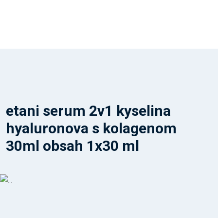
etani serum 2v1 kyselina
hyaluronova s kolagenom
30ml obsah 1x30 ml