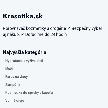
Krasotika.sk
Porovnávač kozmetiky a drogérie ✓ Bezpečný výber
aj nákup. ✓ Doručíme do 24 hodín
Najvyššia kategória
Hydratácia a výživa pleti
Muži
Farby na vlasy
Šampóny
Kozmetika do sprchy a kúpeľa
Vonné oleje