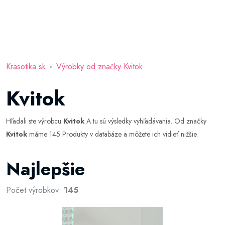
Krasotika.sk
Výrobky od značky Kvitok
Kvitok
Hľadali ste výrobcu
Kvitok
A tu sú výsledky vyhľadávania. Od značky
Kvitok
máme 145 Produkty v databáze a môžete ich vidieť nižšie.
Najlepšie
Počet výrobkov:
145