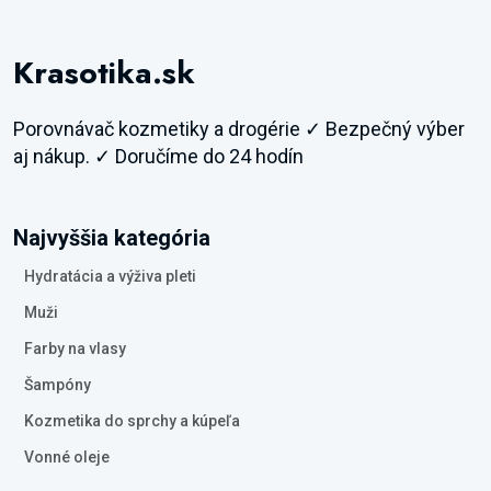
Krasotika.sk
Porovnávač kozmetiky a drogérie ✓ Bezpečný výber
aj nákup. ✓ Doručíme do 24 hodín
Najvyššia kategória
Hydratácia a výživa pleti
Muži
Farby na vlasy
Šampóny
Kozmetika do sprchy a kúpeľa
Vonné oleje