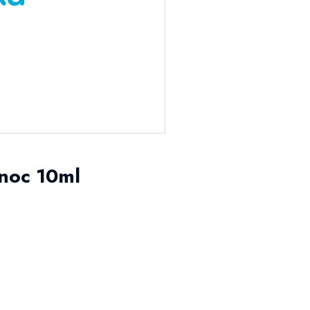
enoc 10ml