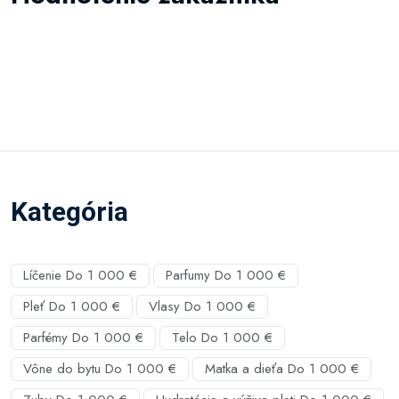
Kategória
Líčenie Do 1 000 €
Parfumy Do 1 000 €
Pleť Do 1 000 €
Vlasy Do 1 000 €
Parfémy Do 1 000 €
Telo Do 1 000 €
Vône do bytu Do 1 000 €
Matka a dieťa Do 1 000 €