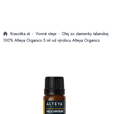
Krasotika.sk
Vonné oleje
Olej zo slamienky talianskej
100% Alteya Organics 5 ml od výrobcu Alteya Organics