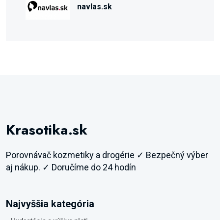
navlas.sk
Krasotika.sk
Porovnávač kozmetiky a drogérie ✓ Bezpečný výber
aj nákup. ✓ Doručíme do 24 hodín
Najvyššia kategória