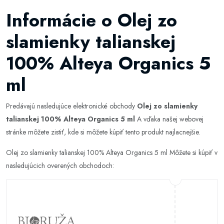
Informácie o Olej zo
slamienky talianskej
100% Alteya Organics 5
ml
Predávajú nasledujúce elektronické obchody
Olej zo slamienky
talianskej 100% Alteya Organics 5 ml
A vďaka našej webovej
stránke môžete zistiť, kde si môžete kúpiť tento produkt najlacnejšie.
Olej zo slamienky talianskej 100% Alteya Organics 5 ml Môžete si kúpiť v
nasledujúcich overených obchodoch: