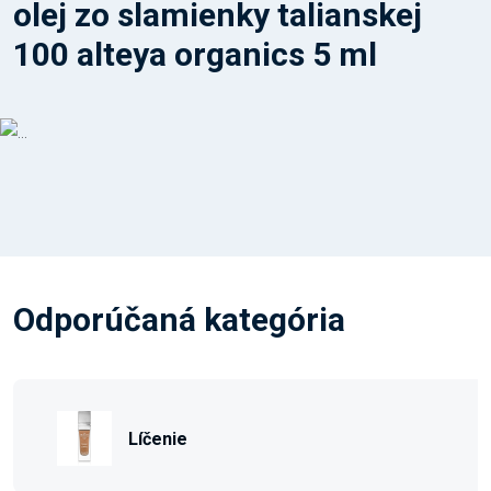
olej zo slamienky talianskej
100 alteya organics 5 ml
Odporúčaná kategória
Líčenie