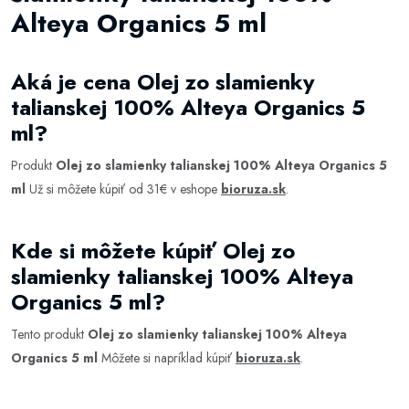
Alteya Organics 5 ml
Aká je cena Olej zo slamienky
talianskej 100% Alteya Organics 5
ml?
Produkt
Olej zo slamienky talianskej 100% Alteya Organics 5
ml
Už si môžete kúpiť od 31€ v eshope
bioruza.sk
.
Kde si môžete kúpiť Olej zo
slamienky talianskej 100% Alteya
Organics 5 ml?
Tento produkt
Olej zo slamienky talianskej 100% Alteya
Organics 5 ml
Môžete si napríklad kúpiť
bioruza.sk
.