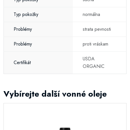
Typ pokožky
normálna
Problémy
strata pevnosti
Problémy
proti vráskam
USDA
Certifikát
ORGANIC
Vybírejte další vonné oleje