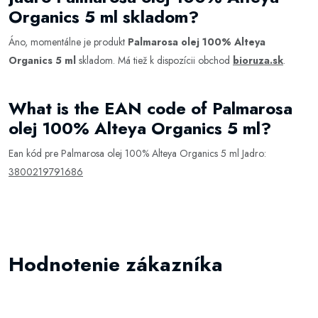
Organics 5 ml skladom?
Áno, momentálne je produkt
Palmarosa olej 100% Alteya
Organics 5 ml
skladom. Má tiež k dispozícii obchod
bioruza.sk
.
What is the EAN code of Palmarosa
olej 100% Alteya Organics 5 ml?
Ean kód pre Palmarosa olej 100% Alteya Organics 5 ml Jadro:
3800219791686
Hodnotenie zákazníka