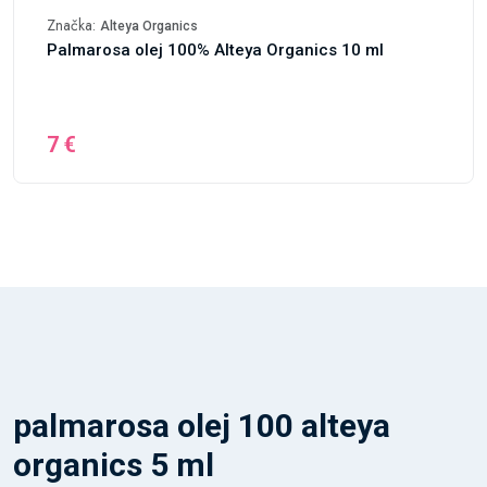
Značka:
Alteya Organics
Palmarosa olej 100% Alteya Organics 10 ml
7 €
palmarosa olej 100 alteya
organics 5 ml