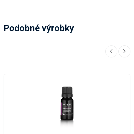
Podobné výrobky