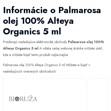
Informácie o Palmarosa
olej 100% Alteya
Organics 5 ml
Predávajú nasledujúce elektronické obchody
Palmarosa olej 100%
Alteya Organics 5 ml
A vďaka našej webovej stránke môžete zistiť,
kde si môžete kúpiť tento produkt najlacnejšie.
Palmarosa olej 100% Alteya Organics 5 ml Môžete si kúpiť v
nasledujúcich overených obchodoch: