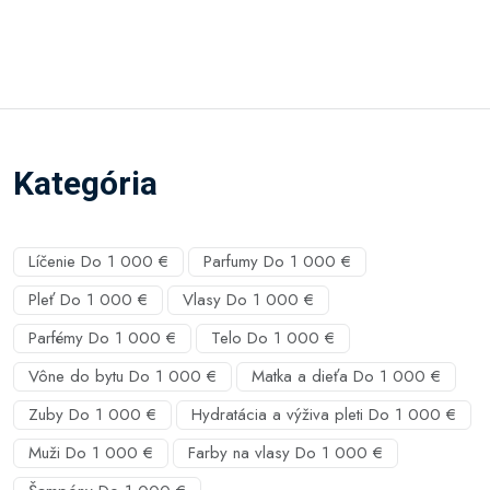
Kategória
Líčenie Do 1 000 €
Parfumy Do 1 000 €
Pleť Do 1 000 €
Vlasy Do 1 000 €
Parfémy Do 1 000 €
Telo Do 1 000 €
Vône do bytu Do 1 000 €
Matka a dieťa Do 1 000 €
Zuby Do 1 000 €
Hydratácia a výživa pleti Do 1 000 €
Muži Do 1 000 €
Farby na vlasy Do 1 000 €