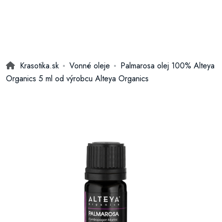
Krasotika.sk
Vonné oleje
Palmarosa olej 100% Alteya
Organics 5 ml od výrobcu Alteya Organics