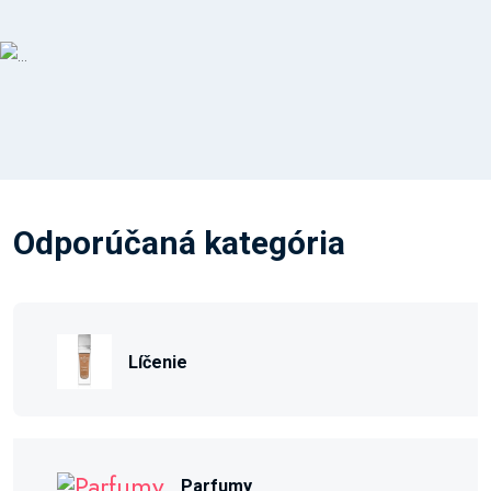
Odporúčaná kategória
Líčenie
Parfumy