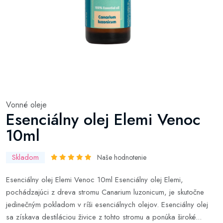
Vonné oleje
Esenciálny olej Elemi Venoc
10ml
Skladom
Naše hodnotenie
Esenciálny olej Elemi Venoc 10ml Esenciálny olej Elemi,
pochádzajúci z dreva stromu Canarium luzonicum, je skutočne
jedinečným pokladom v ríši esenciálnych olejov. Esenciálny olej
sa získava destiláciou živice z tohto stromu a ponúka široké...