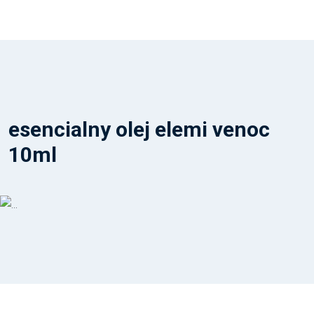
esencialny olej elemi venoc
10ml