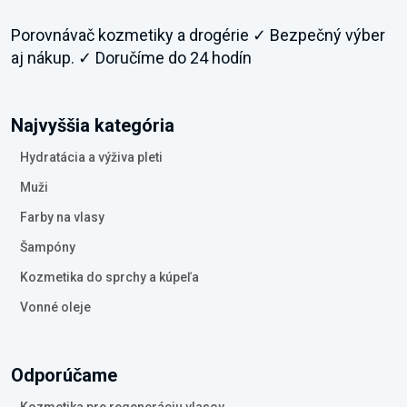
Porovnávač kozmetiky a drogérie ✓ Bezpečný výber
aj nákup. ✓ Doručíme do 24 hodín
Najvyššia kategória
Hydratácia a výživa pleti
Muži
Farby na vlasy
Šampóny
Kozmetika do sprchy a kúpeľa
Vonné oleje
Odporúčame