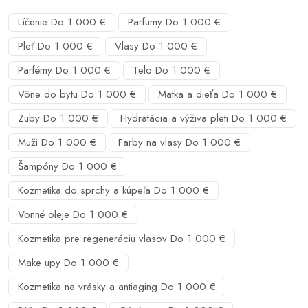
Líčenie Do 1 000 €
Parfumy Do 1 000 €
Pleť Do 1 000 €
Vlasy Do 1 000 €
Parfémy Do 1 000 €
Telo Do 1 000 €
Vône do bytu Do 1 000 €
Matka a dieťa Do 1 000 €
Zuby Do 1 000 €
Hydratácia a výživa pleti Do 1 000 €
Muži Do 1 000 €
Farby na vlasy Do 1 000 €
Šampóny Do 1 000 €
Kozmetika do sprchy a kúpeľa Do 1 000 €
Vonné oleje Do 1 000 €
Kozmetika pre regeneráciu vlasov Do 1 000 €
Make upy Do 1 000 €
Kozmetika na vrásky a antiaging Do 1 000 €