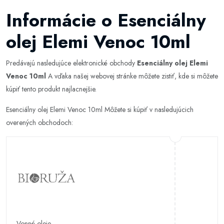
Informácie o Esenciálny
olej Elemi Venoc 10ml
Predávajú nasledujúce elektronické obchody
Esenciálny olej Elemi
Venoc 10ml
A vďaka našej webovej stránke môžete zistiť, kde si môžete
kúpiť tento produkt najlacnejšie.
Esenciálny olej Elemi Venoc 10ml Môžete si kúpiť v nasledujúcich
overených obchodoch:
Vonné oleje