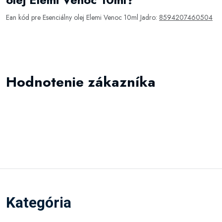
Ean kód pre Esenciálny olej Elemi Venoc 10ml Jadro:
8594207460504
Hodnotenie zákazníka
Kategória