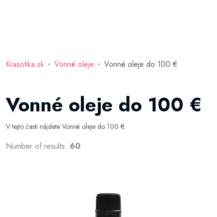
Krasotika.sk
Vonné oleje
Vonné oleje do 100 €
Vonné oleje do 100 €
V tejto časti nájdete Vonné oleje do 100 €.
Number of results:
60