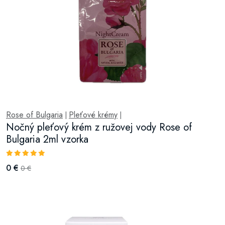
Rose of Bulgaria
Pleťové krémy
|
|
Nočný pleťový krém z ružovej vody Rose of
Bulgaria 2ml vzorka
0 €
0 €