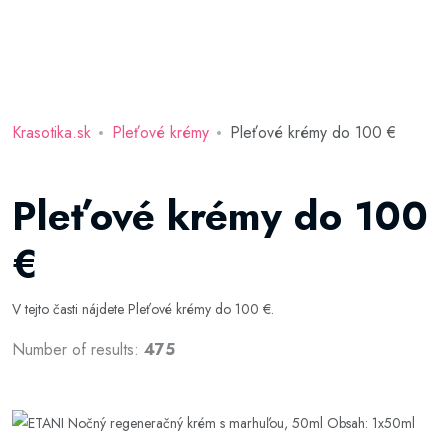
Krasotika.sk
Pleťové krémy
Pleťové krémy do 100 €
Pleťové krémy do 100
€
V tejto časti nájdete Pleťové krémy do 100 €.
Number of results:
475