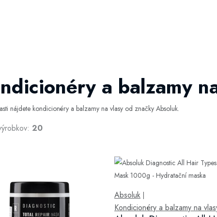
ndicionéry a balzamy na
časti nájdete kondicionéry a balzamy na vlasy od značky Absoluk.
výrobkov:
20
Absoluk
|
Kondicionéry a balzamy na vlas