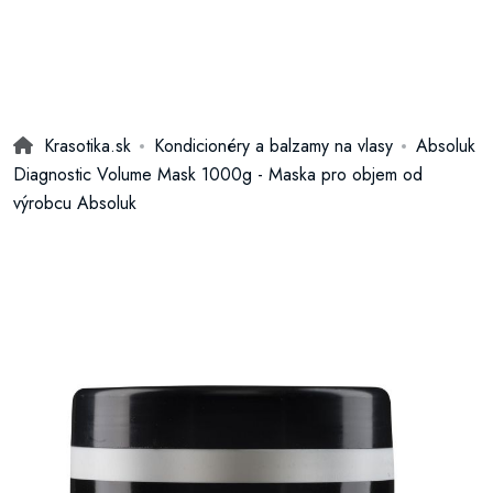
Krasotika.sk
Kondicionéry a balzamy na vlasy
Absoluk
Diagnostic Volume Mask 1000g - Maska pro objem od
výrobcu Absoluk