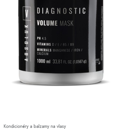
Kondicionéry a balzamy na vlasy