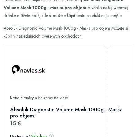
Volume Mask 1000g - Maska pro objem
A vďaka našej webovej
stránke môžete zistiť, kde si môžete kúpiť tento produkt najlacnejšie.
Absoluk Diagnostic Volume Mask 1000g - Maska pro objem Môžete si
kúpiť v nasledujúcich overených obchodoch:
Kondicionéry a balzamy na vlasy
Absoluk Diagnostic Volume Mask 1000g - Maska
pro objem:
15 €
Dostupnosť
Skladom