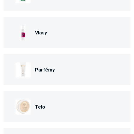
Vlasy
Parfémy
Telo