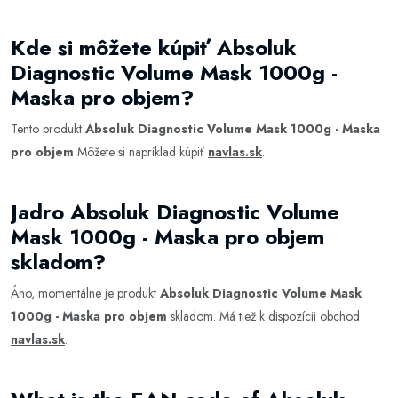
Kde si môžete kúpiť Absoluk
Diagnostic Volume Mask 1000g -
Maska pro objem?
Tento produkt
Absoluk Diagnostic Volume Mask 1000g - Maska
pro objem
Môžete si napríklad kúpiť
navlas.sk
.
Jadro Absoluk Diagnostic Volume
Mask 1000g - Maska pro objem
skladom?
Áno, momentálne je produkt
Absoluk Diagnostic Volume Mask
1000g - Maska pro objem
skladom. Má tiež k dispozícii obchod
navlas.sk
.