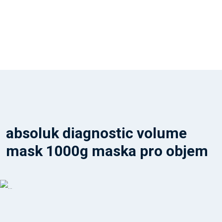
absoluk diagnostic volume
mask 1000g maska pro objem