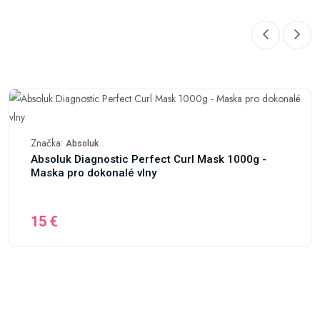
Značka:
Absoluk
Absoluk Diagnostic Perfect Curl Mask 1000g -
Maska pro dokonalé vlny
15 €