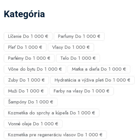
Kategória
Líčenie Do 1 000 €
Parfumy Do 1 000 €
Pleť Do 1 000 €
Vlasy Do 1 000 €
Parfémy Do 1 000 €
Telo Do 1 000 €
Vône do bytu Do 1 000 €
Matka a dieťa Do 1 000 €
Zuby Do 1 000 €
Hydratácia a výživa pleti Do 1 000 €
Muži Do 1 000 €
Farby na vlasy Do 1 000 €
Šampóny Do 1 000 €
Kozmetika do sprchy a kúpeľa Do 1 000 €
Vonné oleje Do 1 000 €
Kozmetika pre regeneráciu vlasov Do 1 000 €