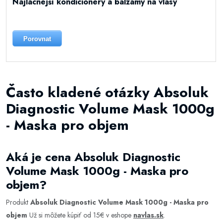
Najlacnejší kondicionéry a balzamy na vlasy
Porovnat
Často kladené otázky Absoluk
Diagnostic Volume Mask 1000g
- Maska pro objem
Aká je cena Absoluk Diagnostic
Volume Mask 1000g - Maska pro
objem?
Produkt
Absoluk Diagnostic Volume Mask 1000g - Maska pro
objem
Už si môžete kúpiť od 15€ v eshope
navlas.sk
.