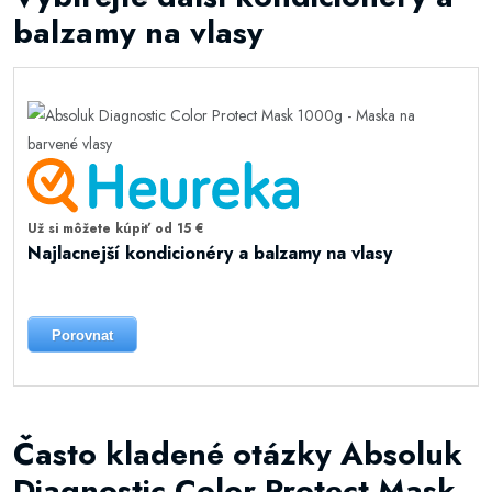
balzamy na vlasy
Už si môžete kúpiť od 15 €
Najlacnejší kondicionéry a balzamy na vlasy
Porovnat
Často kladené otázky Absoluk
Diagnostic Color Protect Mask