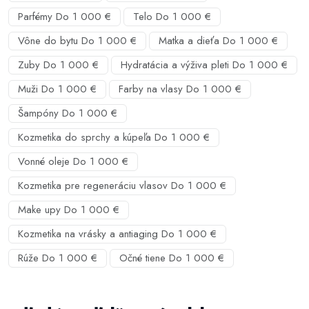
Parfémy Do 1 000 €
Telo Do 1 000 €
Vône do bytu Do 1 000 €
Matka a dieťa Do 1 000 €
Zuby Do 1 000 €
Hydratácia a výživa pleti Do 1 000 €
Muži Do 1 000 €
Farby na vlasy Do 1 000 €
Šampóny Do 1 000 €
Kozmetika do sprchy a kúpeľa Do 1 000 €
Vonné oleje Do 1 000 €
Kozmetika pre regeneráciu vlasov Do 1 000 €
Make upy Do 1 000 €
Kozmetika na vrásky a antiaging Do 1 000 €
Rúže Do 1 000 €
Očné tiene Do 1 000 €