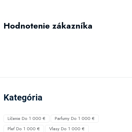
Hodnotenie zákazníka
Kategória
Líčenie Do 1 000 €
Parfumy Do 1 000 €
Pleť Do 1 000 €
Vlasy Do 1 000 €