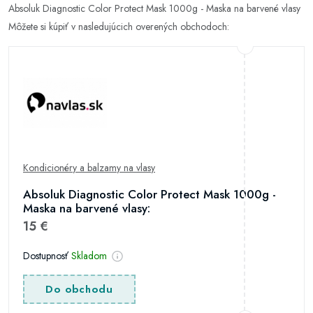
Absoluk Diagnostic Color Protect Mask 1000g - Maska na barvené vlasy
Môžete si kúpiť v nasledujúcich overených obchodoch:
Kondicionéry a balzamy na vlasy
Absoluk Diagnostic Color Protect Mask 1000g -
Maska na barvené vlasy:
15 €
Dostupnosť
Skladom
Do obchodu