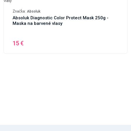
Značka:
Absoluk
Absoluk Diagnostic Color Protect Mask 250g -
Maska na barvené vlasy
15 €