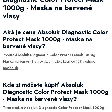
1000g - Maska na barvené
vlasy
Aká je cena Absoluk Diagnostic Color
Protect Mask 1000g - Maska na
barvené vlasy?
Produkt
Absoluk Diagnostic Color Protect Mask 1000g -
Maska na barvené vlasy
Už si môžete kúpiť od 15€ v eshope
navlas.sk
.
Kde si môžete kúpiť Absoluk
Diagnostic Color Protect Mask 1000g
- Maska na barvené vlasy?
Tento produkt
Absoluk Diagnostic Color Protect Mask 1000g -