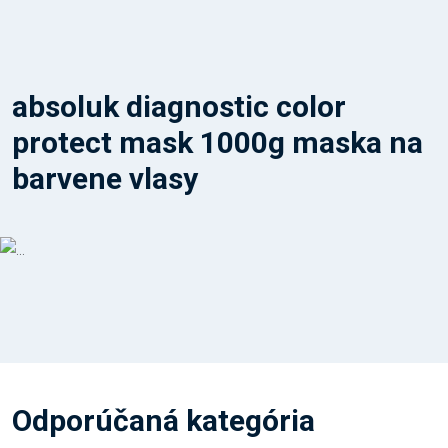
absoluk diagnostic color
protect mask 1000g maska na
barvene vlasy
Odporúčaná kategória