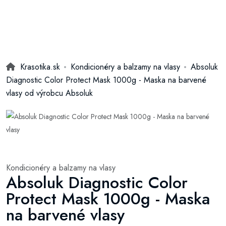
Krasotika.sk
Kondicionéry a balzamy na vlasy
Absoluk
Diagnostic Color Protect Mask 1000g - Maska na barvené
vlasy od výrobcu Absoluk
Kondicionéry a balzamy na vlasy
Absoluk Diagnostic Color
Protect Mask 1000g - Maska
na barvené vlasy