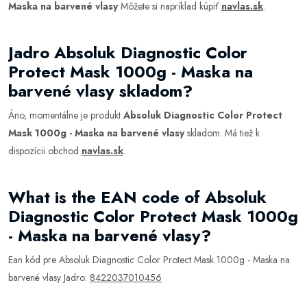
Maska na barvené vlasy
Môžete si napríklad kúpiť
navlas.sk
.
Jadro Absoluk Diagnostic Color
Protect Mask 1000g - Maska na
barvené vlasy skladom?
Áno, momentálne je produkt
Absoluk Diagnostic Color Protect
Mask 1000g - Maska na barvené vlasy
skladom. Má tiež k
dispozícii obchod
navlas.sk
.
What is the EAN code of Absoluk
Diagnostic Color Protect Mask 1000g
- Maska na barvené vlasy?
Ean kód pre Absoluk Diagnostic Color Protect Mask 1000g - Maska na
barvené vlasy Jadro:
8422037010456