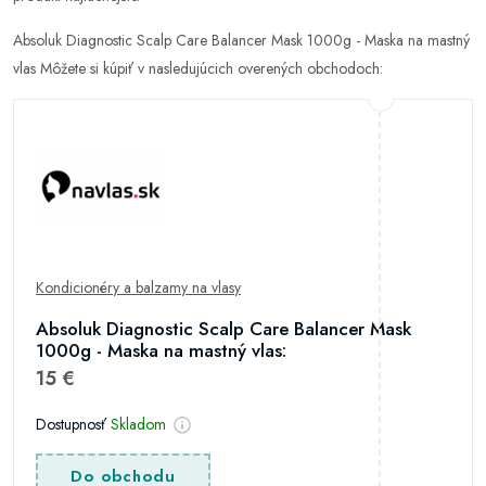
Absoluk Diagnostic Scalp Care Balancer Mask 1000g - Maska na mastný
vlas Môžete si kúpiť v nasledujúcich overených obchodoch:
Kondicionéry a balzamy na vlasy
Absoluk Diagnostic Scalp Care Balancer Mask
1000g - Maska na mastný vlas:
15 €
Dostupnosť
Skladom
Do obchodu