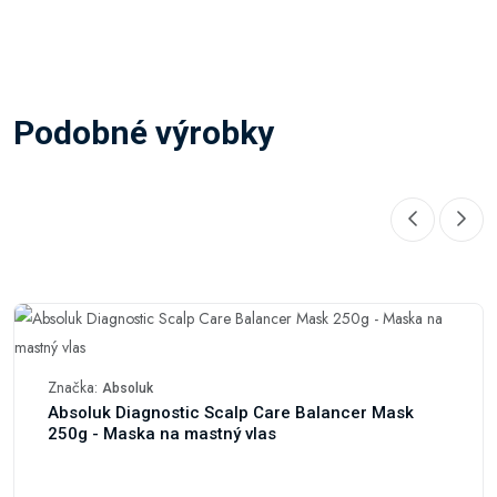
Podobné výrobky
Značka:
Absoluk
Absoluk Diagnostic Scalp Care Balancer Mask
250g - Maska na mastný vlas