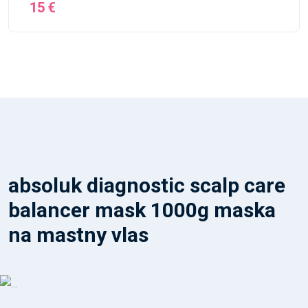
15 €
absoluk diagnostic scalp care
balancer mask 1000g maska
na mastny vlas