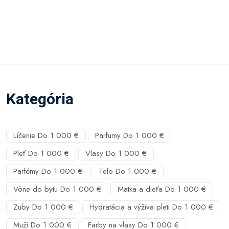
Kategória
Líčenie Do 1 000 €
Parfumy Do 1 000 €
Pleť Do 1 000 €
Vlasy Do 1 000 €
Parfémy Do 1 000 €
Telo Do 1 000 €
Vône do bytu Do 1 000 €
Matka a dieťa Do 1 000 €
Zuby Do 1 000 €
Hydratácia a výživa pleti Do 1 000 €
Muži Do 1 000 €
Farby na vlasy Do 1 000 €