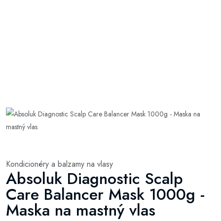
Kondicionéry a balzamy na vlasy
Absoluk Diagnostic Scalp
Care Balancer Mask 1000g -
Maska na mastný vlas