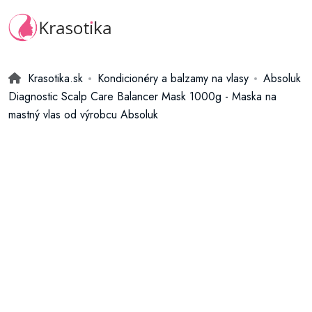
Krasotika.sk
Kondicionéry a balzamy na vlasy
Absoluk
Diagnostic Scalp Care Balancer Mask 1000g - Maska na
mastný vlas od výrobcu Absoluk