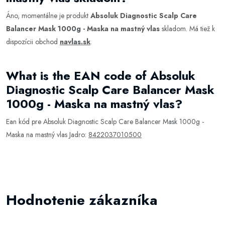
Áno, momentálne je produkt
Absoluk Diagnostic Scalp Care
Balancer Mask 1000g - Maska na mastný vlas
skladom. Má tiež k
dispozícii obchod
navlas.sk
.
What is the EAN code of Absoluk
Diagnostic Scalp Care Balancer Mask
1000g - Maska na mastný vlas?
Ean kód pre Absoluk Diagnostic Scalp Care Balancer Mask 1000g -
Maska na mastný vlas Jadro:
8422037010500
Hodnotenie zákazníka