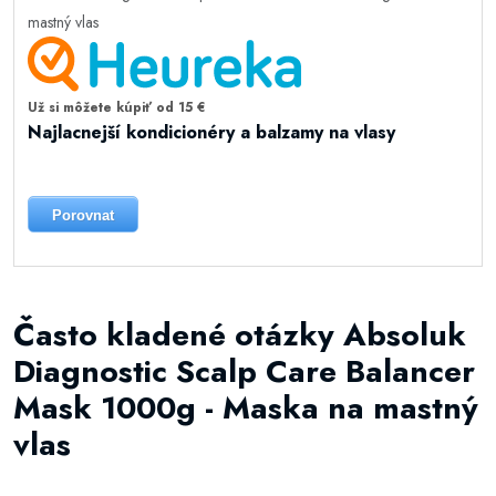
Už si môžete kúpiť od 15 €
Najlacnejší kondicionéry a balzamy na vlasy
Porovnat
Často kladené otázky Absoluk
Diagnostic Scalp Care Balancer
Mask 1000g - Maska na mastný
vlas