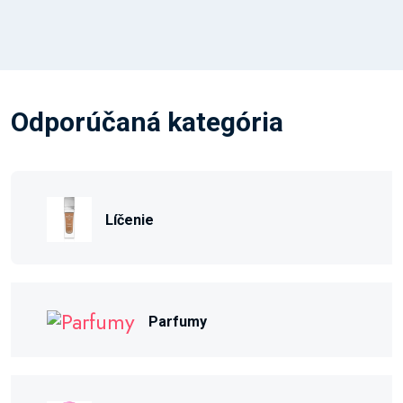
Odporúčaná kategória
Líčenie
Parfumy