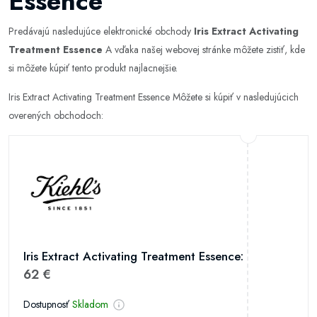
Essence
Predávajú nasledujúce elektronické obchody
Iris Extract Activating
Treatment Essence
A vďaka našej webovej stránke môžete zistiť, kde
si môžete kúpiť tento produkt najlacnejšie.
Iris Extract Activating Treatment Essence Môžete si kúpiť v nasledujúcich
overených obchodoch:
Iris Extract Activating Treatment Essence:
62 €
Dostupnosť
Skladom