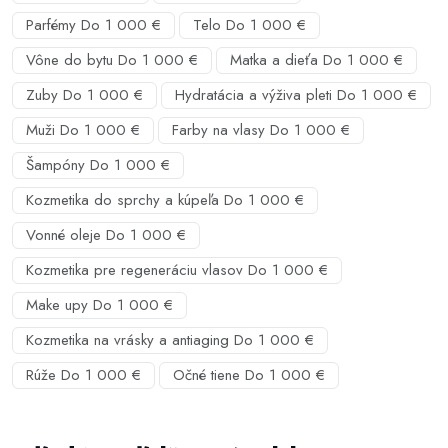
Parfémy Do 1 000 €
Telo Do 1 000 €
Vône do bytu Do 1 000 €
Matka a dieťa Do 1 000 €
Zuby Do 1 000 €
Hydratácia a výživa pleti Do 1 000 €
Muži Do 1 000 €
Farby na vlasy Do 1 000 €
Šampóny Do 1 000 €
Kozmetika do sprchy a kúpeľa Do 1 000 €
Vonné oleje Do 1 000 €
Kozmetika pre regeneráciu vlasov Do 1 000 €
Make upy Do 1 000 €
Kozmetika na vrásky a antiaging Do 1 000 €
Rúže Do 1 000 €
Očné tiene Do 1 000 €