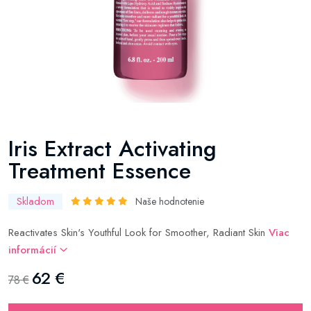
Iris Extract Activating
Treatment Essence
Skladom
Naše hodnotenie
Reactivates Skin's Youthful Look for Smoother, Radiant Skin
Viac
informácií
62 €
78 €