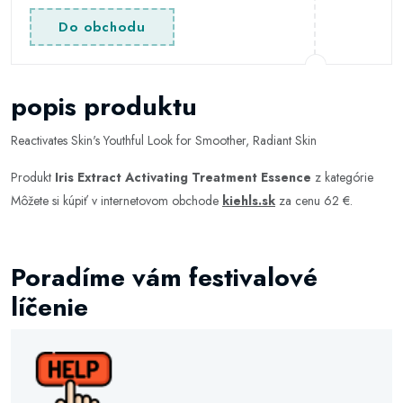
Do obchodu
popis produktu
Reactivates Skin's Youthful Look for Smoother, Radiant Skin
Produkt
Iris Extract Activating Treatment Essence
z kategórie
Môžete si kúpiť v internetovom obchode
kiehls.sk
za cenu 62 €.
Poradíme vám festivalové
líčenie