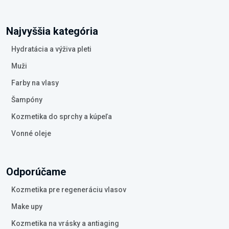
Najvyššia kategória
Hydratácia a výživa pleti
Muži
Farby na vlasy
Šampóny
Kozmetika do sprchy a kúpeľa
Vonné oleje
Odporúčame
Kozmetika pre regeneráciu vlasov
Make upy
Kozmetika na vrásky a antiaging