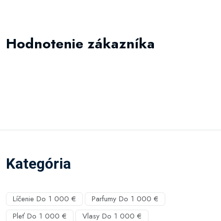
Hodnotenie zákazníka
Kategória
Líčenie Do 1 000 €
Parfumy Do 1 000 €
Pleť Do 1 000 €
Vlasy Do 1 000 €