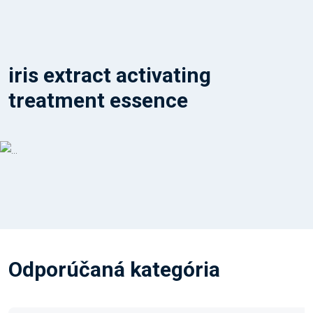
iris extract activating
treatment essence
Odporúčaná kategória