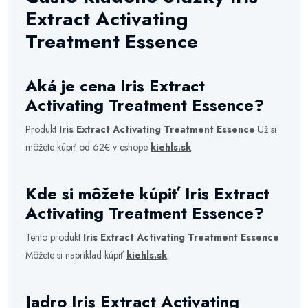
Extract Activating
Treatment Essence
Aká je cena Iris Extract
Activating Treatment Essence?
Produkt
Iris Extract Activating Treatment Essence
Už si
môžete kúpiť od 62€ v eshope
kiehls.sk
.
Kde si môžete kúpiť Iris Extract
Activating Treatment Essence?
Tento produkt
Iris Extract Activating Treatment Essence
Môžete si napríklad kúpiť
kiehls.sk
.
Jadro Iris Extract Activating