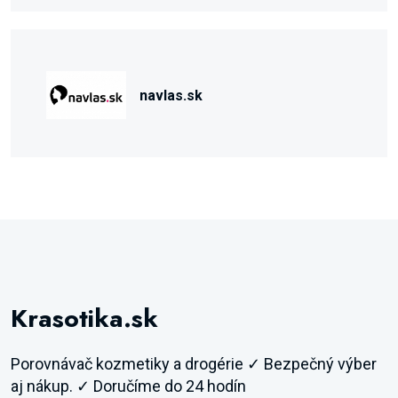
navlas.sk
Krasotika.sk
Porovnávač kozmetiky a drogérie ✓ Bezpečný výber
aj nákup. ✓ Doručíme do 24 hodín