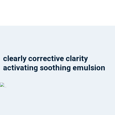
clearly corrective clarity
activating soothing emulsion