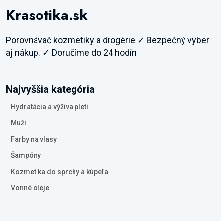
Krasotika.sk
Porovnávač kozmetiky a drogérie ✓ Bezpečný výber
aj nákup. ✓ Doručíme do 24 hodín
Najvyššia kategória
Hydratácia a výživa pleti
Muži
Farby na vlasy
Šampóny
Kozmetika do sprchy a kúpeľa
Vonné oleje