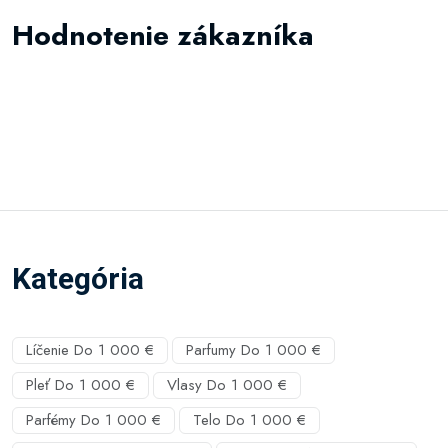
Hodnotenie zákazníka
Kategória
Líčenie Do 1 000 €
Parfumy Do 1 000 €
Pleť Do 1 000 €
Vlasy Do 1 000 €
Parfémy Do 1 000 €
Telo Do 1 000 €