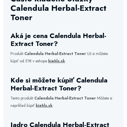
Calendula Herbal-Extract
Toner
Aká je cena Calendula Herbal-
Extract Toner?
Produkt
Calendula Herbal-Extract Toner
Už si môžete
kúpiť od 51€ v eshope
kiehls.sk
.
Kde si môžete kúpiť Calendula
Herbal-Extract Toner?
Tento produkt
Calendula Herbal-Extract Toner
Môžete si
napríklad kúpiť
kiehls.sk
.
Jadro Calendula Herbal-Extract