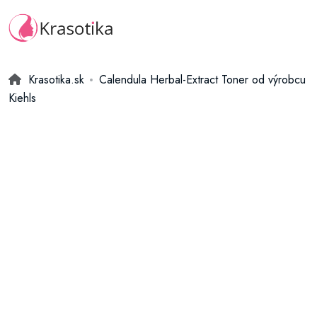
Krasotika.sk
Calendula Herbal-Extract Toner od výrobcu
Kiehls