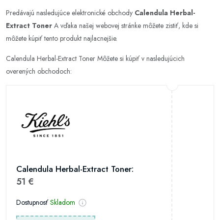
Predávajú nasledujúce elektronické obchody
Calendula Herbal-
Extract Toner
A vďaka našej webovej stránke môžete zistiť, kde si
môžete kúpiť tento produkt najlacnejšie.
Calendula Herbal-Extract Toner Môžete si kúpiť v nasledujúcich
overených obchodoch:
Calendula Herbal-Extract Toner:
51 €
Dostupnosť
Skladom