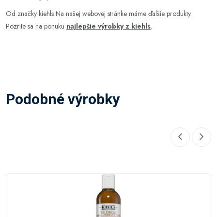
Od značky kiehls Na našej webovej stránke máme ďalšie produkty.
Pozrite sa na ponuku
najlepšie výrobky z kiehls
.
Podobné výrobky