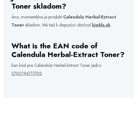
Toner skladom?
Áno, momentálne je produkt
Calendula Herbal-Extract
Toner
skladom. Má tiež k dispozícii obchod
kiehls.sk
.
What is the EAN code of
Calendula Herbal-Extract Toner?
Ean kód pre Calendula Herbal-Extract Toner Jadro:
3700194711702