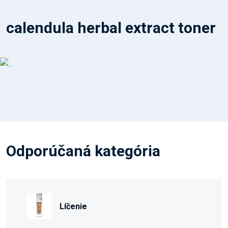
calendula herbal extract toner
Odporúčaná kategória
Líčenie