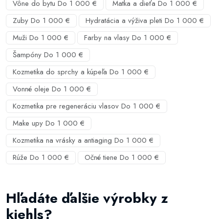
Vône do bytu Do 1 000 €
Matka a dieťa Do 1 000 €
Zuby Do 1 000 €
Hydratácia a výživa pleti Do 1 000 €
Muži Do 1 000 €
Farby na vlasy Do 1 000 €
Šampóny Do 1 000 €
Kozmetika do sprchy a kúpeľa Do 1 000 €
Vonné oleje Do 1 000 €
Kozmetika pre regeneráciu vlasov Do 1 000 €
Make upy Do 1 000 €
Kozmetika na vrásky a antiaging Do 1 000 €
Rúže Do 1 000 €
Očné tiene Do 1 000 €
Hľadáte ďalšie výrobky z
kiehls?