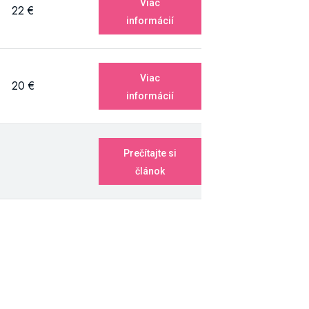
Viac
22 €
informácií
Viac
20 €
informácií
Prečítajte si
článok