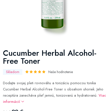
Cucumber Herbal Alcohol-
Free Toner
Skladom
Naše hodnotenie
Dodajte svojej pleti rovnováhu a tonizáciu pomocou tonika
Cucumber Herbal Alcohol-Free Toner s obsahom uhoriek. Jeho
receptúra zanecháva pleť jemnú, tonizovanú a hydratovanú.
Viac
informácií