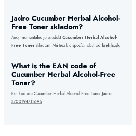
Jadro Cucumber Herbal Alcohol-
Free Toner skladom?
Áno, momentálne je produkt
Cucumber Herbal Alcohol-
Free Toner
skladom. Má tiež k dispozícii obchod
kiehls.sk
.
What is the EAN code of
Cucumber Herbal Alcohol-Free
Toner?
Ean kód pre Cucumber Herbal Alcohol-Free Toner Jadro:
3700194711696