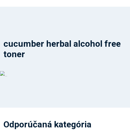
cucumber herbal alcohol free
toner
Odporúčaná kategória