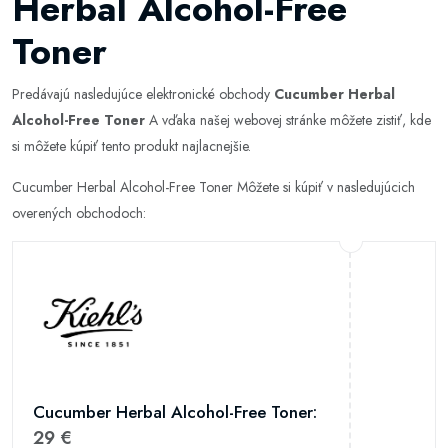
Herbal Alcohol-Free
Toner
Predávajú nasledujúce elektronické obchody
Cucumber Herbal
Alcohol-Free Toner
A vďaka našej webovej stránke môžete zistiť, kde
si môžete kúpiť tento produkt najlacnejšie.
Cucumber Herbal Alcohol-Free Toner Môžete si kúpiť v nasledujúcich
overených obchodoch:
Cucumber Herbal Alcohol-Free Toner:
29 €