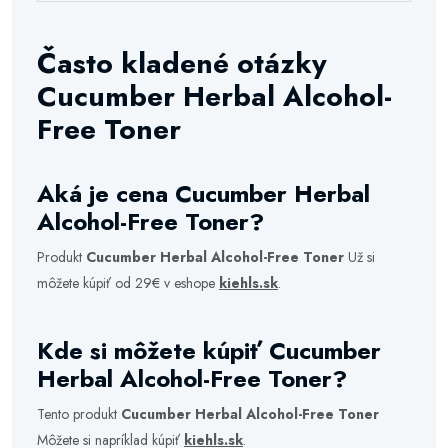
Často kladené otázky
Cucumber Herbal Alcohol-
Free Toner
Aká je cena Cucumber Herbal
Alcohol-Free Toner?
Produkt
Cucumber Herbal Alcohol-Free Toner
Už si
môžete kúpiť od 29€ v eshope
kiehls.sk
.
Kde si môžete kúpiť Cucumber
Herbal Alcohol-Free Toner?
Tento produkt
Cucumber Herbal Alcohol-Free Toner
Môžete si napríklad kúpiť
kiehls.sk
.