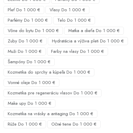
Pleť Do 1 000 €
Vlasy Do 1 000 €
Parfémy Do 1 000 €
Telo Do 1 000 €
Vône do bytu Do 1 000 €
Matka a dieťa Do 1 000 €
Zuby Do 1 000 €
Hydratácia a výživa pleti Do 1 000 €
Muži Do 1 000 €
Farby na vlasy Do 1 000 €
Šampóny Do 1 000 €
Kozmetika do sprchy a kúpeľa Do 1 000 €
Vonné oleje Do 1 000 €
Kozmetika pre regeneráciu vlasov Do 1 000 €
Make upy Do 1 000 €
Kozmetika na vrásky a antiaging Do 1 000 €
Rúže Do 1 000 €
Očné tiene Do 1 000 €