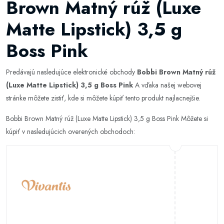
Brown Matný rúž (Luxe
Matte Lipstick) 3,5 g
Boss Pink
Predávajú nasledujúce elektronické obchody
Bobbi Brown Matný rúž
(Luxe Matte Lipstick) 3,5 g Boss Pink
A vďaka našej webovej
stránke môžete zistiť, kde si môžete kúpiť tento produkt najlacnejšie.
Bobbi Brown Matný rúž (Luxe Matte Lipstick) 3,5 g Boss Pink Môžete si
kúpiť v nasledujúcich overených obchodoch: