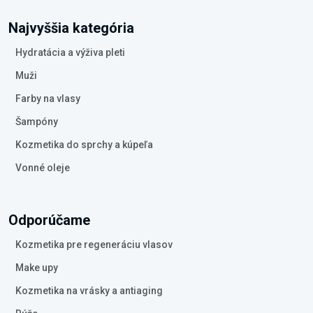
Najvyššia kategória
Hydratácia a výživa pleti
Muži
Farby na vlasy
Šampóny
Kozmetika do sprchy a kúpeľa
Vonné oleje
Odporúčame
Kozmetika pre regeneráciu vlasov
Make upy
Kozmetika na vrásky a antiaging