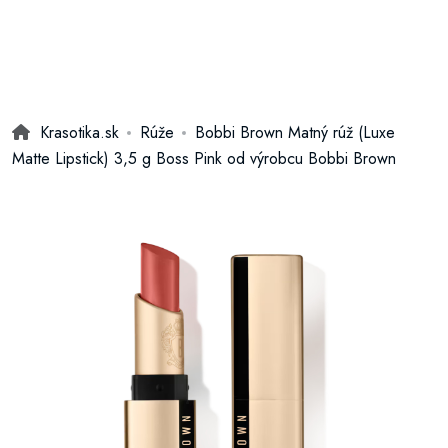
Krasotika.sk
Rúže
Bobbi Brown Matný rúž (Luxe
Matte Lipstick) 3,5 g Boss Pink od výrobcu Bobbi Brown