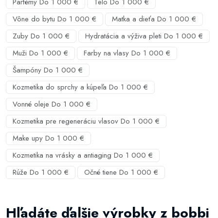
Parfémy Do 1 000 €
Telo Do 1 000 €
Vône do bytu Do 1 000 €
Matka a dieťa Do 1 000 €
Zuby Do 1 000 €
Hydratácia a výživa pleti Do 1 000 €
Muži Do 1 000 €
Farby na vlasy Do 1 000 €
Šampóny Do 1 000 €
Kozmetika do sprchy a kúpeľa Do 1 000 €
Vonné oleje Do 1 000 €
Kozmetika pre regeneráciu vlasov Do 1 000 €
Make upy Do 1 000 €
Kozmetika na vrásky a antiaging Do 1 000 €
Rúže Do 1 000 €
Očné tiene Do 1 000 €
Hľadáte ďalšie výrobky z bobbi