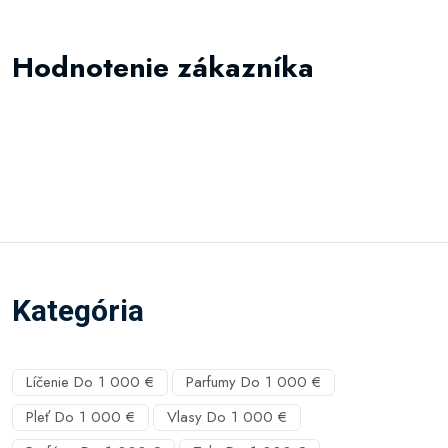
Hodnotenie zákazníka
Kategória
Líčenie Do 1 000 €
Parfumy Do 1 000 €
Pleť Do 1 000 €
Vlasy Do 1 000 €