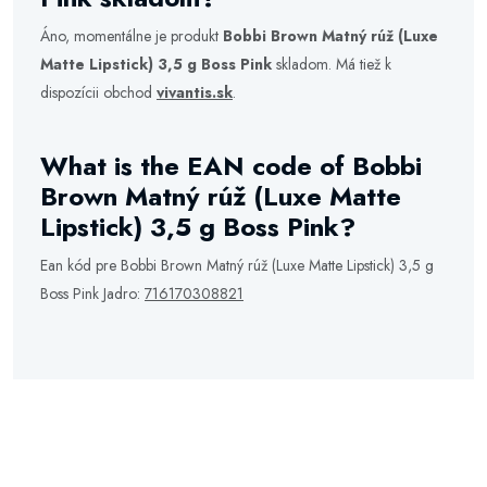
Áno, momentálne je produkt
Bobbi Brown Matný rúž (Luxe
Matte Lipstick) 3,5 g Boss Pink
skladom. Má tiež k
dispozícii obchod
vivantis.sk
.
What is the EAN code of Bobbi
Brown Matný rúž (Luxe Matte
Lipstick) 3,5 g Boss Pink?
Ean kód pre Bobbi Brown Matný rúž (Luxe Matte Lipstick) 3,5 g
Boss Pink Jadro:
716170308821