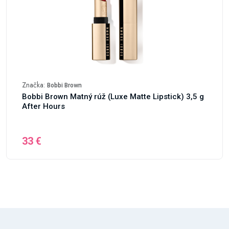
Značka:
Bobbi Brown
Bobbi Brown Matný rúž (Luxe Matte Lipstick) 3,5 g
After Hours
33 €