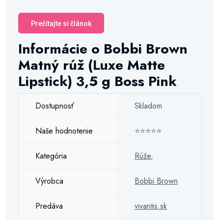
Prečítajte si článok
Informácie o Bobbi Brown
Matný rúž (Luxe Matte
Lipstick) 3,5 g Boss Pink
Dostupnosť
Skladom
Naše hodnotenie
⭐⭐⭐⭐⭐
Kategória
Rúže
,
Výrobca
Bobbi Brown
Predáva
vivantis.sk