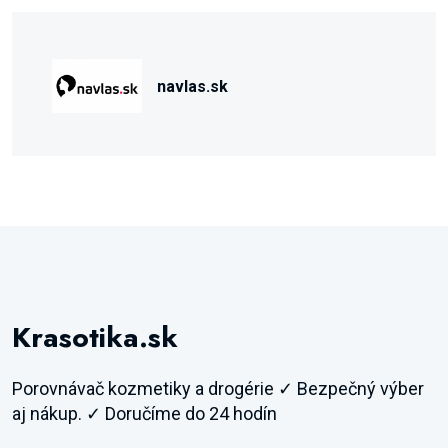
navlas.sk
Krasotika.sk
Porovnávač kozmetiky a drogérie ✓ Bezpečný výber
aj nákup. ✓ Doručíme do 24 hodín