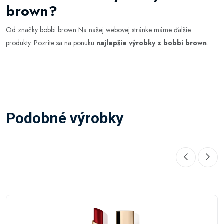
brown?
Od značky bobbi brown Na našej webovej stránke máme ďalšie
produkty. Pozrite sa na ponuku
najlepšie výrobky z bobbi brown
.
Podobné výrobky