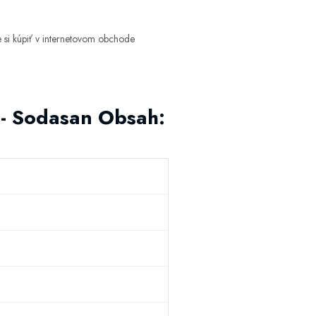
si kúpiť v internetovom obchode
 - Sodasan Obsah: