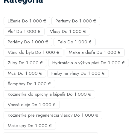
Líčenie Do 1 000 €
Parfumy Do 1 000 €
Pleť Do 1 000 €
Vlasy Do 1 000 €
Parfémy Do 1 000 €
Telo Do 1 000 €
Vône do bytu Do 1 000 €
Matka a dieťa Do 1 000 €
Zuby Do 1 000 €
Hydratácia a výživa pleti Do 1 000 €
Muži Do 1 000 €
Farby na vlasy Do 1 000 €
Šampóny Do 1 000 €
Kozmetika do sprchy a kúpeľa Do 1 000 €
Vonné oleje Do 1 000 €
Kozmetika pre regeneráciu vlasov Do 1 000 €
Make upy Do 1 000 €