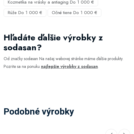
Kozmetika na vrásky a antiaging Do 1 000 €
Rúže Do 1 000 €
Očné tiene Do 1 000 €
Hľadáte ďalšie výrobky z
sodasan?
Od značky sodasan Na našej webovej stránke máme ďalšie produkty.
Pozrite sa na ponuku
najlepšie výrobky z sodasan
.
Podobné výrobky