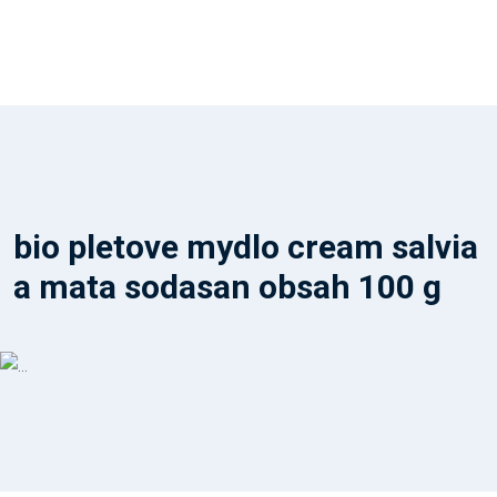
bio pletove mydlo cream salvia
a mata sodasan obsah 100 g