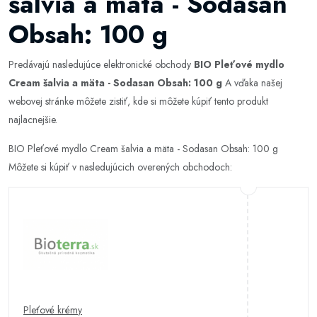
šalvia a mäta - Sodasan
Obsah: 100 g
Predávajú nasledujúce elektronické obchody
BIO Pleťové mydlo
Cream šalvia a mäta - Sodasan Obsah: 100 g
A vďaka našej
webovej stránke môžete zistiť, kde si môžete kúpiť tento produkt
najlacnejšie.
BIO Pleťové mydlo Cream šalvia a mäta - Sodasan Obsah: 100 g
Môžete si kúpiť v nasledujúcich overených obchodoch:
Pleťové krémy