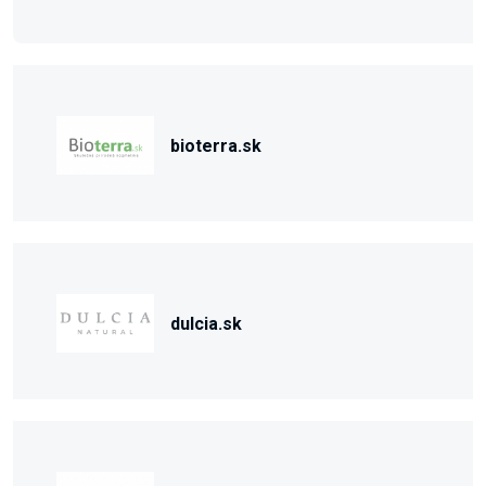
bioterra.sk
dulcia.sk