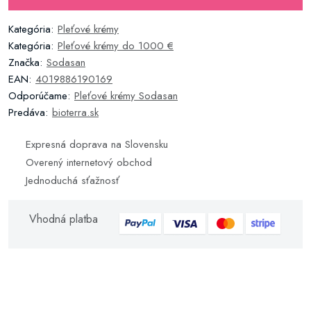
Kategória:
Pleťové krémy
Kategória:
Pleťové krémy do 1000 €
Značka:
Sodasan
EAN:
4019886190169
Odporúčame:
Pleťové krémy Sodasan
Predáva:
bioterra.sk
Expresná doprava na Slovensku
Overený internetový obchod
Jednoduchá sťažnosť
Vhodná platba