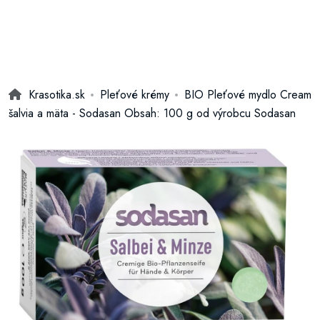
Krasotika.sk
Pleťové krémy
BIO Pleťové mydlo Cream
šalvia a mäta - Sodasan Obsah: 100 g od výrobcu Sodasan