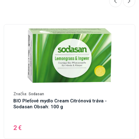
Značka:
Sodasan
BIO Pleťové mydlo Cream Citrónová tráva -
Sodasan Obsah: 100 g
2 €