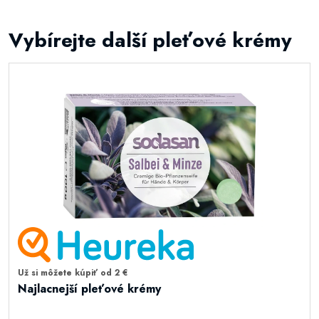
Vybírejte další pleťové krémy
Už si môžete kúpiť od 2 €
Najlacnejší pleťové krémy