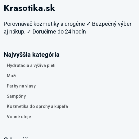
Krasotika.sk
Porovnávač kozmetiky a drogérie ✓ Bezpečný výber
aj nákup. ✓ Doručíme do 24 hodín
Najvyššia kategória
Hydratácia a výživa pleti
Muži
Farby na vlasy
Šampóny
Kozmetika do sprchy a kúpeľa
Vonné oleje