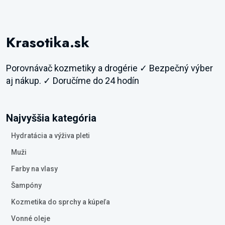
Krasotika.sk
Porovnávač kozmetiky a drogérie ✓ Bezpečný výber
aj nákup. ✓ Doručíme do 24 hodín
Najvyššia kategória
Hydratácia a výživa pleti
Muži
Farby na vlasy
Šampóny
Kozmetika do sprchy a kúpeľa
Vonné oleje