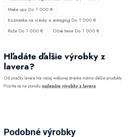
Make upy Do 1 000 €
Kozmetika na vrásky a antiaging Do 1 000 €
Rúže Do 1 000 €
Očné tiene Do 1 000 €
Hľadáte ďalšie výrobky z
lavera?
Od značky lavera Na našej webovej stránke máme ďalšie produkty.
Pozrite sa na ponuku
najlepšie výrobky z lavera
.
Podobné výrobky