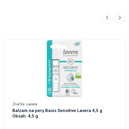
Značka:
Lavera
Balzam na pery Basis Sensitive Lavera 4,5 g
Obsah: 4,5 g