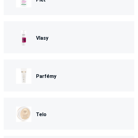
Vlasy
Parfémy
Telo