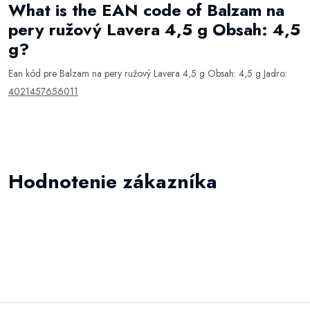
What is the EAN code of Balzam na
pery ružový Lavera 4,5 g Obsah: 4,5
g?
Ean kód pre Balzam na pery ružový Lavera 4,5 g Obsah: 4,5 g Jadro:
4021457656011
Hodnotenie zákazníka