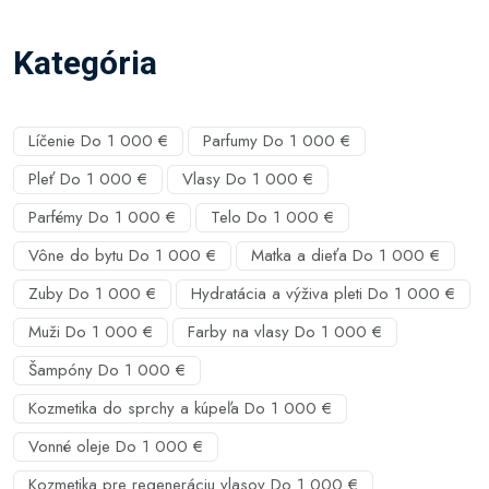
Kategória
Líčenie Do 1 000 €
Parfumy Do 1 000 €
Pleť Do 1 000 €
Vlasy Do 1 000 €
Parfémy Do 1 000 €
Telo Do 1 000 €
Vône do bytu Do 1 000 €
Matka a dieťa Do 1 000 €
Zuby Do 1 000 €
Hydratácia a výživa pleti Do 1 000 €
Muži Do 1 000 €
Farby na vlasy Do 1 000 €
Šampóny Do 1 000 €
Kozmetika do sprchy a kúpeľa Do 1 000 €
Vonné oleje Do 1 000 €
Kozmetika pre regeneráciu vlasov Do 1 000 €