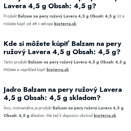
Lavera 4,5 g Obsah: 4,5 g?
Produkt
Balzam na pery ružový Lavera 4,5 g Obsah: 4,5 g
Už si
môžete kúpiť od 4€ v eshope
bioterra.sk
.
Kde si môžete kúpiť Balzam na pery
ružový Lavera 4,5 g Obsah: 4,5 g?
Tento produkt
Balzam na pery ružový Lavera 4,5 g Obsah: 4,5 g
Môžete si napríklad kúpiť
bioterra.sk
.
Jadro Balzam na pery ružový Lavera
4,5 g Obsah: 4,5 g skladom?
Áno, momentálne je produkt
Balzam na pery ružový Lavera 4,5 g
Obsah: 4,5 g
skladom. Má tiež k dispozícii obchod
bioterra.sk
.