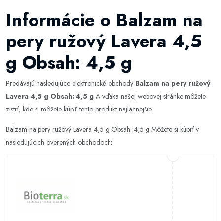
Informácie o Balzam na
pery ružový Lavera 4,5
g Obsah: 4,5 g
Predávajú nasledujúce elektronické obchody
Balzam na pery ružový
Lavera 4,5 g Obsah: 4,5 g
A vďaka našej webovej stránke môžete
zistiť, kde si môžete kúpiť tento produkt najlacnejšie.
Balzam na pery ružový Lavera 4,5 g Obsah: 4,5 g Môžete si kúpiť v
nasledujúcich overených obchodoch: