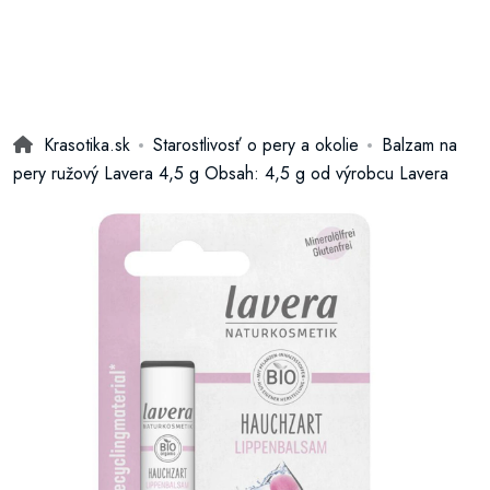
Krasotika.sk
Starostlivosť o pery a okolie
Balzam na
pery ružový Lavera 4,5 g Obsah: 4,5 g od výrobcu Lavera