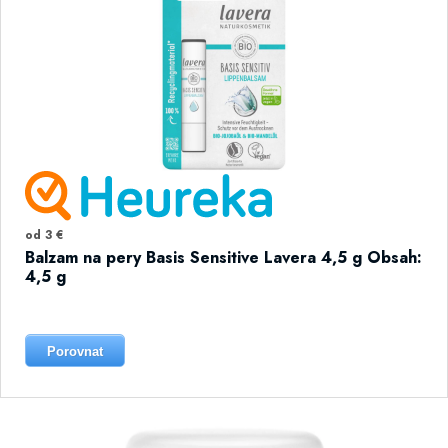
od 3 €
Balzam na pery Basis Sensitive Lavera 4,5 g Obsah:
4,5 g
Porovnat