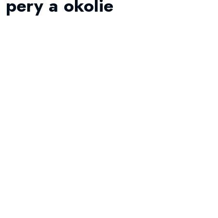
pery a okolie