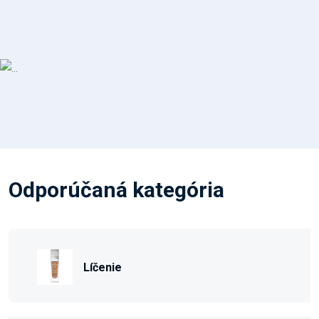
Odporúčaná kategória
Líčenie