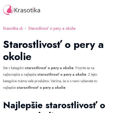
Krasotika.sk
Starostlivosť o pery a okolie
Starostlivosť o pery a
okolie
Ste v kategórii
starostlivosť o pery a okolie
. Pozrite sa na
najlacnejšie a najlepšie
starostlivosť o pery a okolie
. Z tejto
kategórie máme veľa produktov. Veríme, že si s nami vyberiete to
najlepšie
starostlivosť o pery a okolie
.
Najlepšie starostlivosť o