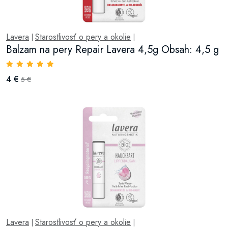
Lavera
Starostlivosť o pery a okolie
|
|
Balzam na pery Repair Lavera 4,5g Obsah: 4,5 g
4 €
5 €
Lavera
Starostlivosť o pery a okolie
|
|