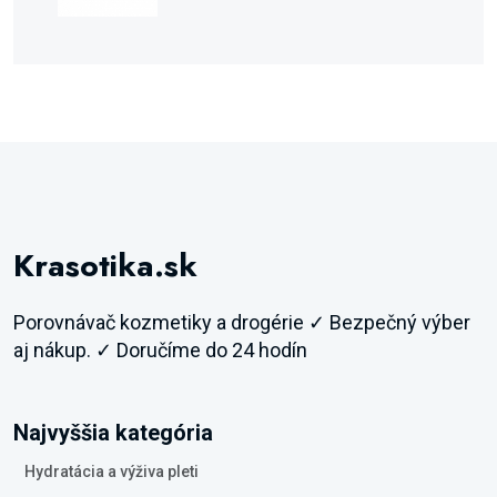
Krasotika.sk
Porovnávač kozmetiky a drogérie ✓ Bezpečný výber
aj nákup. ✓ Doručíme do 24 hodín
Najvyššia kategória
Hydratácia a výživa pleti