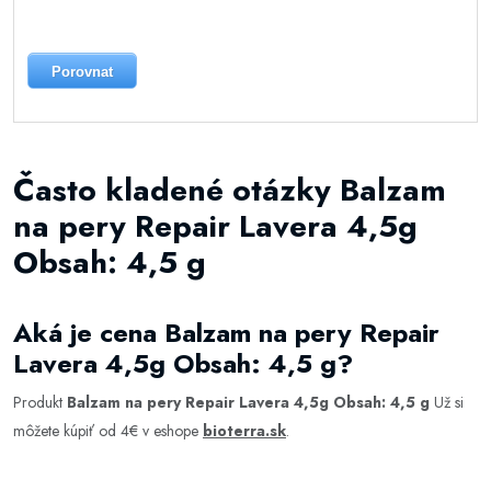
Porovnat
Často kladené otázky Balzam
na pery Repair Lavera 4,5g
Obsah: 4,5 g
Aká je cena Balzam na pery Repair
Lavera 4,5g Obsah: 4,5 g?
Produkt
Balzam na pery Repair Lavera 4,5g Obsah: 4,5 g
Už si
môžete kúpiť od 4€ v eshope
bioterra.sk
.