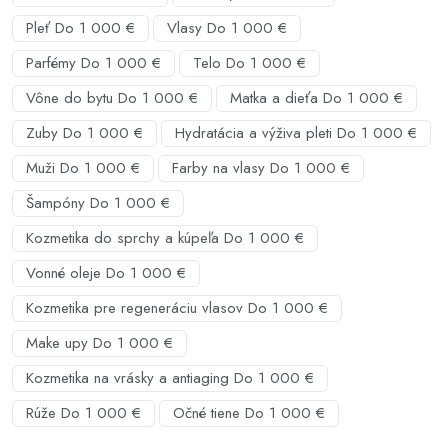
Pleť Do 1 000 €
Vlasy Do 1 000 €
Parfémy Do 1 000 €
Telo Do 1 000 €
Vône do bytu Do 1 000 €
Matka a dieťa Do 1 000 €
Zuby Do 1 000 €
Hydratácia a výživa pleti Do 1 000 €
Muži Do 1 000 €
Farby na vlasy Do 1 000 €
Šampóny Do 1 000 €
Kozmetika do sprchy a kúpeľa Do 1 000 €
Vonné oleje Do 1 000 €
Kozmetika pre regeneráciu vlasov Do 1 000 €
Make upy Do 1 000 €
Kozmetika na vrásky a antiaging Do 1 000 €
Rúže Do 1 000 €
Očné tiene Do 1 000 €