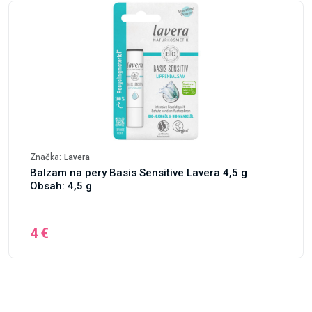
Značka:
Lavera
Balzam na pery Basis Sensitive Lavera 4,5 g
Obsah: 4,5 g
4 €