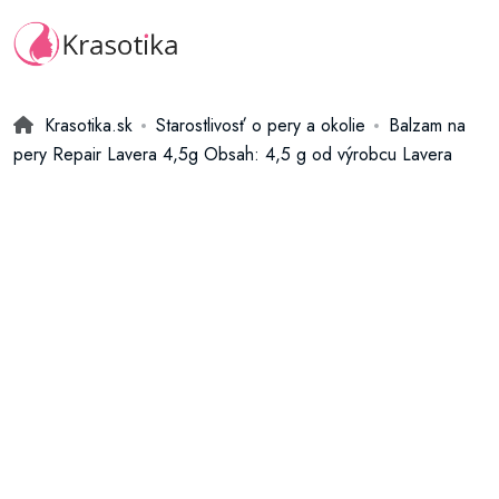
Krasotika.sk
Starostlivosť o pery a okolie
Balzam na
pery Repair Lavera 4,5g Obsah: 4,5 g od výrobcu Lavera