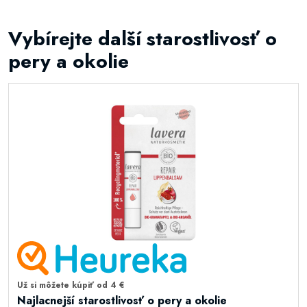
Vybírejte další starostlivosť o
pery a okolie
Už si môžete kúpiť od 4 €
Najlacnejší starostlivosť o pery a okolie