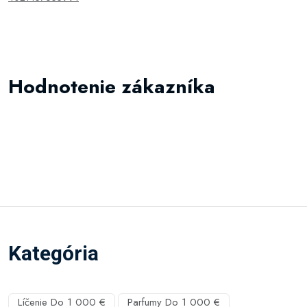
Hodnotenie zákazníka
Kategória
Líčenie Do 1 000 €
Parfumy Do 1 000 €