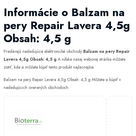
Informácie o Balzam na
pery Repair Lavera 4,5g
Obsah: 4,5 g
Predávajú nasledujúce elektronické obchody
Balzam na pery Repair
Lavera 4,5g Obsah: 4,5 g
A vďaka našej webovej stránke môžete
zistiť, kde si môžete kúpiť tento produkt najlacnejšie.
Balzam na pery Repair Lavera 4,5g Obsah: 4,5 g Môžete si kúpiť v
nasledujúcich overených obchodoch: