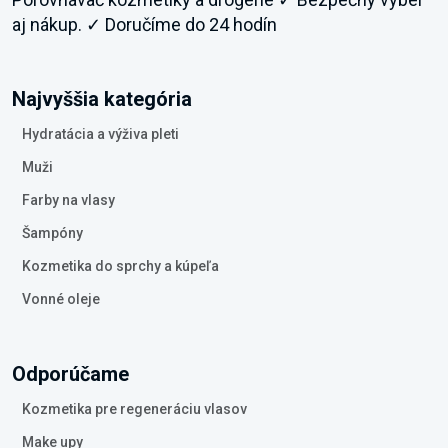
aj nákup. ✓ Doručíme do 24 hodín
Najvyššia kategória
Hydratácia a výživa pleti
Muži
Farby na vlasy
Šampóny
Kozmetika do sprchy a kúpeľa
Vonné oleje
Odporúčame
Kozmetika pre regeneráciu vlasov
Make upy