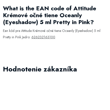
What is the EAN code of Attitude
Krémové očné tiene Oceanly
(Eyeshadow) 5 ml Pretty in Pink?
Ean kód pre Attitude Krémové očné tiene Oceanly (Eyeshadow) 5 ml
Pretty in Pink Jadro:
626232163100
Hodnotenie zákazníka