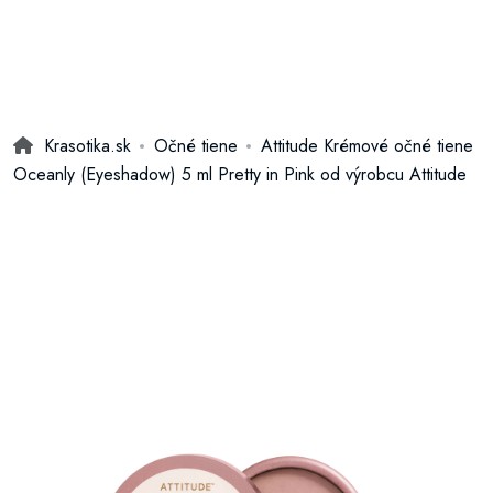
Krasotika.sk
Očné tiene
Attitude Krémové očné tiene
Oceanly (Eyeshadow) 5 ml Pretty in Pink od výrobcu Attitude