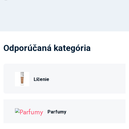
Odporúčaná kategória
Líčenie
Parfumy