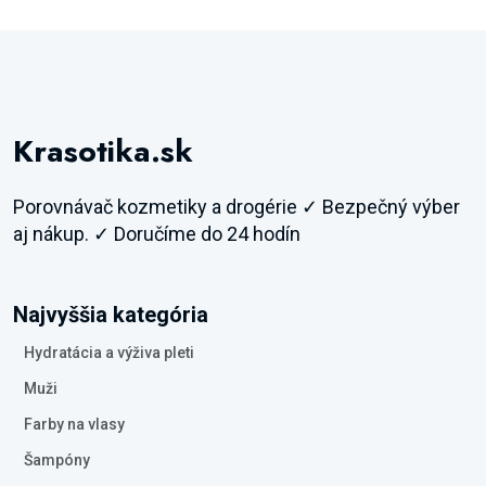
Krasotika.sk
Porovnávač kozmetiky a drogérie ✓ Bezpečný výber
aj nákup. ✓ Doručíme do 24 hodín
Najvyššia kategória
Hydratácia a výživa pleti
Muži
Farby na vlasy
Šampóny