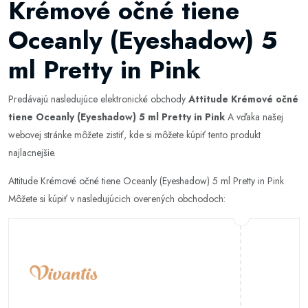
Krémové očné tiene
Oceanly (Eyeshadow) 5
ml Pretty in Pink
Predávajú nasledujúce elektronické obchody
Attitude Krémové očné
tiene Oceanly (Eyeshadow) 5 ml Pretty in Pink
A vďaka našej
webovej stránke môžete zistiť, kde si môžete kúpiť tento produkt
najlacnejšie.
Attitude Krémové očné tiene Oceanly (Eyeshadow) 5 ml Pretty in Pink
Môžete si kúpiť v nasledujúcich overených obchodoch: