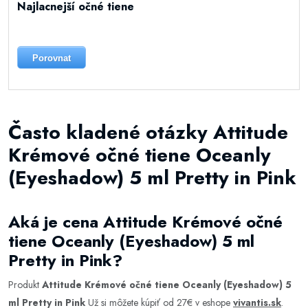
Najlacnejší očné tiene
Porovnat
Často kladené otázky Attitude
Krémové očné tiene Oceanly
(Eyeshadow) 5 ml Pretty in Pink
Aká je cena Attitude Krémové očné
tiene Oceanly (Eyeshadow) 5 ml
Pretty in Pink?
Produkt
Attitude Krémové očné tiene Oceanly (Eyeshadow) 5
ml Pretty in Pink
Už si môžete kúpiť od 27€ v eshope
vivantis.sk
.