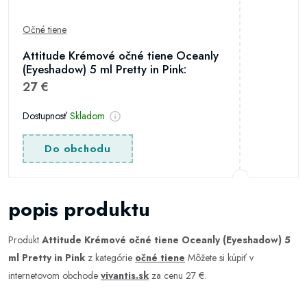
Očné tiene
Attitude Krémové očné tiene Oceanly
(Eyeshadow) 5 ml Pretty in Pink:
27 €
Dostupnosť
Skladom
Do obchodu
popis produktu
Produkt
Attitude Krémové očné tiene Oceanly (Eyeshadow) 5
ml Pretty in Pink
z kategórie
očné tiene
Môžete si kúpiť v
internetovom obchode
vivantis.sk
za cenu 27 €.