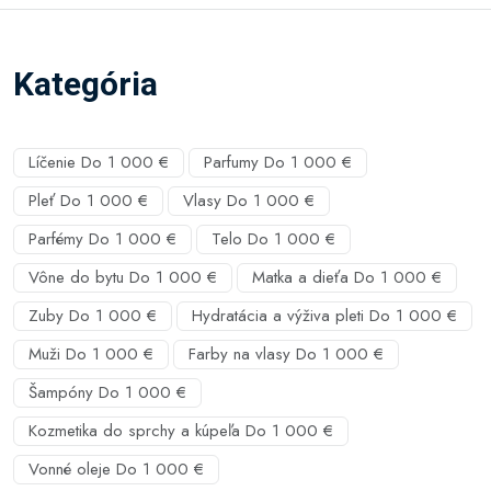
Kategória
Líčenie Do 1 000 €
Parfumy Do 1 000 €
Pleť Do 1 000 €
Vlasy Do 1 000 €
Parfémy Do 1 000 €
Telo Do 1 000 €
Vône do bytu Do 1 000 €
Matka a dieťa Do 1 000 €
Zuby Do 1 000 €
Hydratácia a výživa pleti Do 1 000 €
Muži Do 1 000 €
Farby na vlasy Do 1 000 €
Šampóny Do 1 000 €
Kozmetika do sprchy a kúpeľa Do 1 000 €
Vonné oleje Do 1 000 €