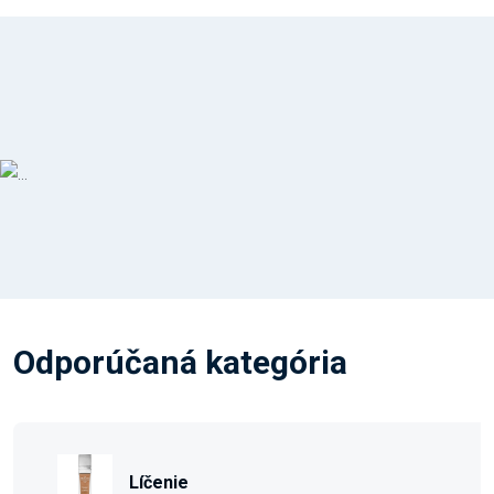
Odporúčaná kategória
Líčenie