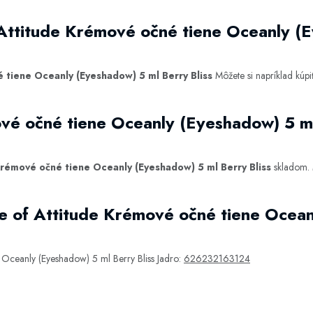
Attitude Krémové očné tiene Oceanly (
 tiene Oceanly (Eyeshadow) 5 ml Berry Bliss
Môžete si napríklad kúp
vé očné tiene Oceanly (Eyeshadow) 5 ml
Krémové očné tiene Oceanly (Eyeshadow) 5 ml Berry Bliss
skladom. 
e of Attitude Krémové očné tiene Ocean
 Oceanly (Eyeshadow) 5 ml Berry Bliss Jadro:
626232163124