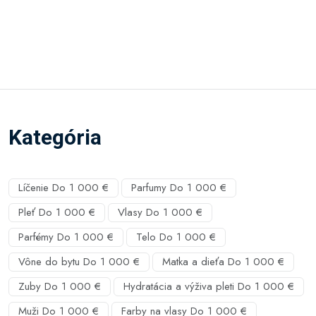
Kategória
Líčenie Do 1 000 €
Parfumy Do 1 000 €
Pleť Do 1 000 €
Vlasy Do 1 000 €
Parfémy Do 1 000 €
Telo Do 1 000 €
Vône do bytu Do 1 000 €
Matka a dieťa Do 1 000 €
Zuby Do 1 000 €
Hydratácia a výživa pleti Do 1 000 €
Muži Do 1 000 €
Farby na vlasy Do 1 000 €