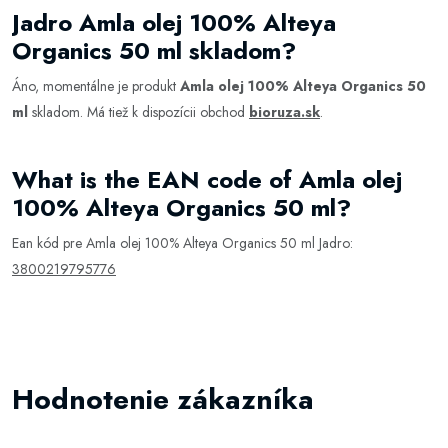
Jadro Amla olej 100% Alteya
Organics 50 ml skladom?
Áno, momentálne je produkt
Amla olej 100% Alteya Organics 50
ml
skladom. Má tiež k dispozícii obchod
bioruza.sk
.
What is the EAN code of Amla olej
100% Alteya Organics 50 ml?
Ean kód pre Amla olej 100% Alteya Organics 50 ml Jadro:
3800219795776
Hodnotenie zákazníka