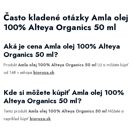
Často kladené otázky Amla olej
100% Alteya Organics 50 ml
Aká je cena Amla olej 100% Alteya
Organics 50 ml?
Produkt
Amla olej 100% Alteya Organics 50 ml
Už si môžete kúpiť
od 14€ v eshope
bioruza.sk
.
Kde si môžete kúpiť Amla olej 100%
Alteya Organics 50 ml?
Tento produkt
Amla olej 100% Alteya Organics 50 ml
Môžete si
napríklad kúpiť
bioruza.sk
.