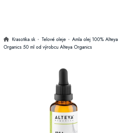
Krasotika.sk
Telové oleje
Amla olej 100% Alteya
Organics 50 ml od výrobcu Alteya Organics