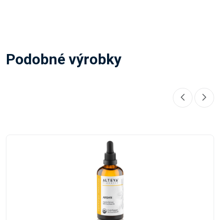
Podobné výrobky