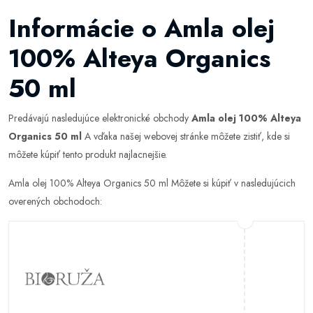
Informácie o Amla olej
100% Alteya Organics
50 ml
Predávajú nasledujúce elektronické obchody
Amla olej 100% Alteya
Organics 50 ml
A vďaka našej webovej stránke môžete zistiť, kde si
môžete kúpiť tento produkt najlacnejšie.
Amla olej 100% Alteya Organics 50 ml Môžete si kúpiť v nasledujúcich
overených obchodoch: