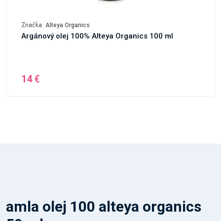
Značka:
Alteya Organics
Argánový olej 100% Alteya Organics 100 ml
14 €
amla olej 100 alteya organics