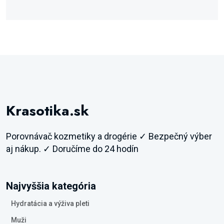
Krasotika.sk
Porovnávač kozmetiky a drogérie ✓ Bezpečný výber
aj nákup. ✓ Doručíme do 24 hodín
Najvyššia kategória
Hydratácia a výživa pleti
Muži