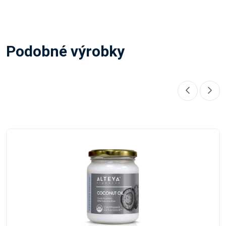
Podobné výrobky