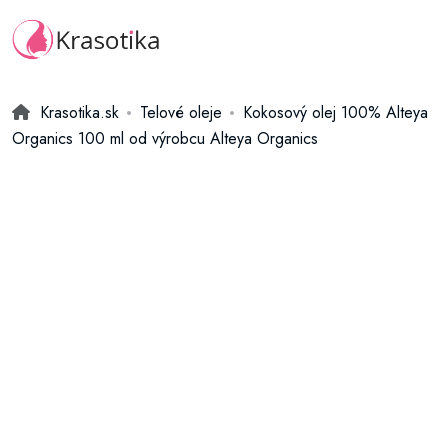
Krasotika.sk
Telové oleje
Kokosový olej 100% Alteya
Organics 100 ml od výrobcu Alteya Organics