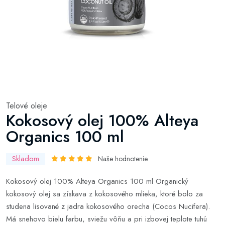
Telové oleje
Kokosový olej 100% Alteya
Organics 100 ml
Skladom
Naše hodnotenie
Kokosový olej 100% Alteya Organics 100 ml Organický
kokosový olej sa získava z kokosového mlieka, ktoré bolo za
studena lisované z jadra kokosového orecha (Cocos Nucifera).
Má snehovo bielu farbu, sviežu vôňu a pri izbovej teplote tuhú