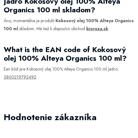
Jadro Kokosový olej 100% Alteya
Organics 100 ml skladom?
Áno, momentálne je produkt
Kokosový olej 100% Alteya Organics
100 ml
skladom. Má tiež k dispozícii obchod
bioruza.sk
.
What is the EAN code of Kokosový
olej 100% Alteya Organics 100 ml?
Ean kód pre Kokosový olej 100% Alteya Organics 100 ml Jadro:
3800219792492
Hodnotenie zákazníka