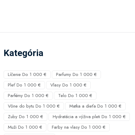
Kategória
Líčenie Do 1 000 €
Parfumy Do 1 000 €
Pleť Do 1 000 €
Vlasy Do 1 000 €
Parfémy Do 1 000 €
Telo Do 1 000 €
Vône do bytu Do 1 000 €
Matka a dieťa Do 1 000 €
Zuby Do 1 000 €
Hydratácia a výživa pleti Do 1 000 €
Muži Do 1 000 €
Farby na vlasy Do 1 000 €