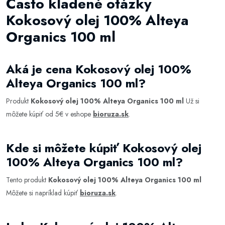
Často kladené otázky
Kokosový olej 100% Alteya
Organics 100 ml
Aká je cena Kokosový olej 100%
Alteya Organics 100 ml?
Produkt
Kokosový olej 100% Alteya Organics 100 ml
Už si
môžete kúpiť od 5€ v eshope
bioruza.sk
.
Kde si môžete kúpiť Kokosový olej
100% Alteya Organics 100 ml?
Tento produkt
Kokosový olej 100% Alteya Organics 100 ml
Môžete si napríklad kúpiť
bioruza.sk
.