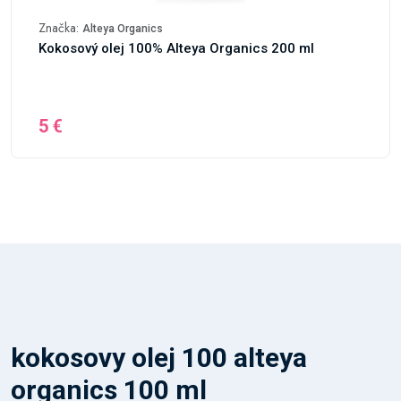
Značka:
Alteya Organics
Kokosový olej 100% Alteya Organics 200 ml
5 €
kokosovy olej 100 alteya
organics 100 ml