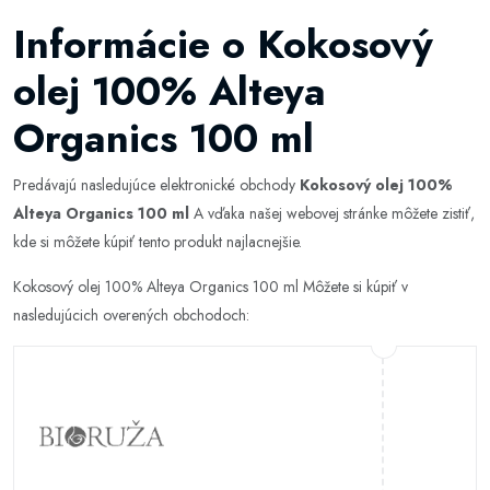
Informácie o Kokosový
olej 100% Alteya
Organics 100 ml
Predávajú nasledujúce elektronické obchody
Kokosový olej 100%
Alteya Organics 100 ml
A vďaka našej webovej stránke môžete zistiť,
kde si môžete kúpiť tento produkt najlacnejšie.
Kokosový olej 100% Alteya Organics 100 ml Môžete si kúpiť v
nasledujúcich overených obchodoch: