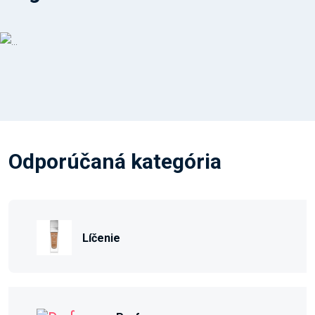
Odporúčaná kategória
Líčenie