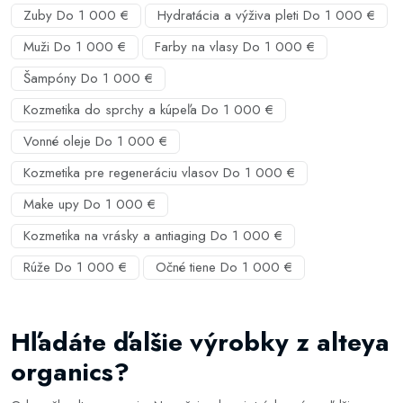
Zuby Do 1 000 €
Hydratácia a výživa pleti Do 1 000 €
Muži Do 1 000 €
Farby na vlasy Do 1 000 €
Šampóny Do 1 000 €
Kozmetika do sprchy a kúpeľa Do 1 000 €
Vonné oleje Do 1 000 €
Kozmetika pre regeneráciu vlasov Do 1 000 €
Make upy Do 1 000 €
Kozmetika na vrásky a antiaging Do 1 000 €
Rúže Do 1 000 €
Očné tiene Do 1 000 €
Hľadáte ďalšie výrobky z alteya
organics?