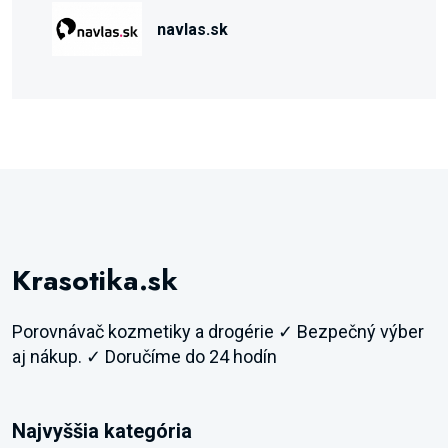
navlas.sk
Krasotika.sk
Porovnávač kozmetiky a drogérie ✓ Bezpečný výber
aj nákup. ✓ Doručíme do 24 hodín
Najvyššia kategória