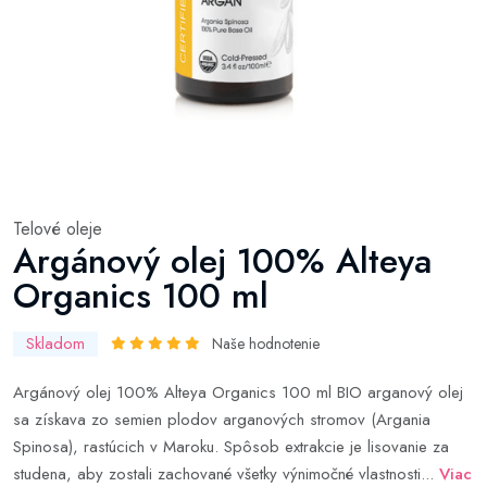
Telové oleje
Argánový olej 100% Alteya
Organics 100 ml
Skladom
Naše hodnotenie
Argánový olej 100% Alteya Organics 100 ml BIO arganový olej
sa získava zo semien plodov arganových stromov (Argania
Spinosa), rastúcich v Maroku. Spôsob extrakcie je lisovanie za
studena, aby zostali zachované všetky výnimočné vlastnosti...
Viac