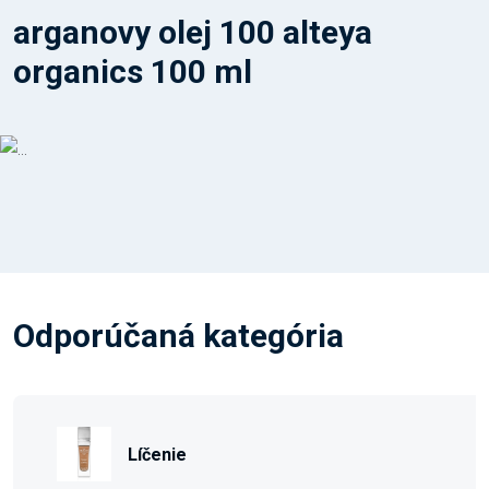
arganovy olej 100 alteya
organics 100 ml
Odporúčaná kategória
Líčenie