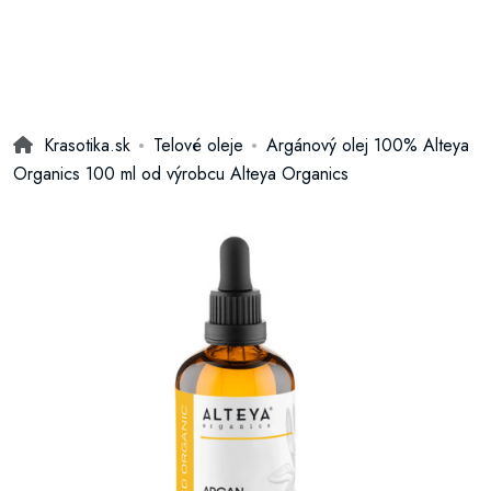
Krasotika.sk
Telové oleje
Argánový olej 100% Alteya
Organics 100 ml od výrobcu Alteya Organics