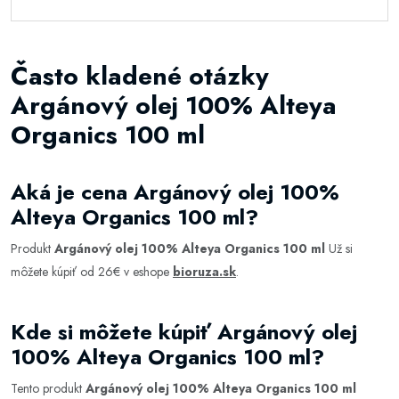
Často kladené otázky
Argánový olej 100% Alteya
Organics 100 ml
Aká je cena Argánový olej 100%
Alteya Organics 100 ml?
Produkt
Argánový olej 100% Alteya Organics 100 ml
Už si
môžete kúpiť od 26€ v eshope
bioruza.sk
.
Kde si môžete kúpiť Argánový olej
100% Alteya Organics 100 ml?
Tento produkt
Argánový olej 100% Alteya Organics 100 ml