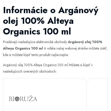
Informácie o Argánový
olej 100% Alteya
Organics 100 ml
Predávajú nasledujúce elektronické obchody
Argánový olej 100%
Alteya Organics 100 ml
A vďaka našej webovej stránke môžete zistiť,
kde si môžete kúpiť tento produkt najlacnejšie.
Argánový olej 100% Alteya Organics 100 ml Môžete si kúpiť v
nasledujúcich overených obchodoch: