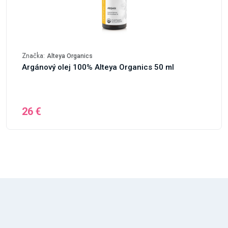
Značka:
Alteya Organics
Argánový olej 100% Alteya Organics 50 ml
26 €