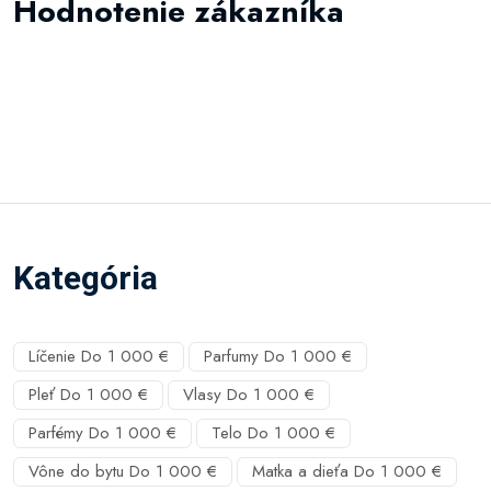
Hodnotenie zákazníka
Kategória
Líčenie Do 1 000 €
Parfumy Do 1 000 €
Pleť Do 1 000 €
Vlasy Do 1 000 €
Parfémy Do 1 000 €
Telo Do 1 000 €
Vône do bytu Do 1 000 €
Matka a dieťa Do 1 000 €