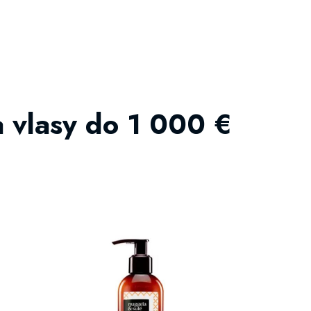
 vlasy do 1 000 €