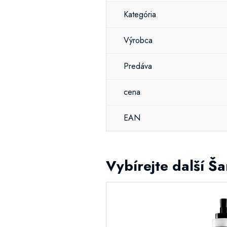
Kategória
Výrobca
Predáva
cena
EAN
Vybírejte další 