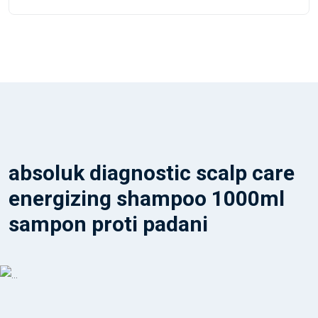
absoluk diagnostic scalp care
energizing shampoo 1000ml
sampon proti padani