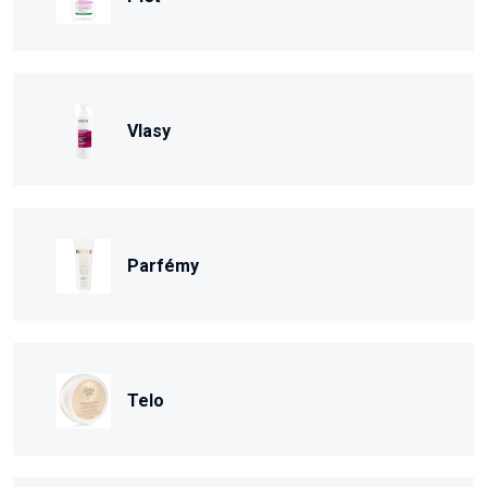
Vlasy
Parfémy
Telo