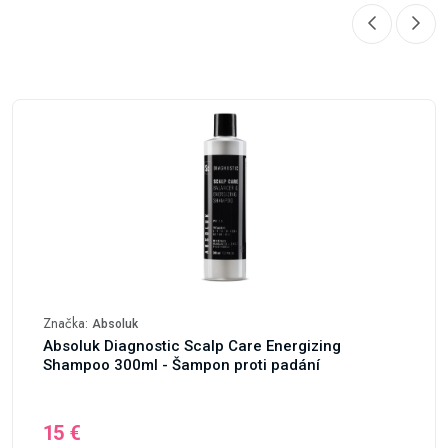
Značka:
Absoluk
Absoluk Diagnostic Scalp Care Energizing
Shampoo 300ml - Šampon proti padání
15 €