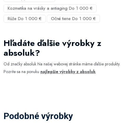
Kozmetika na vrásky a antiaging Do 1 000 €
Rúže Do 1 000 €
Očné tiene Do 1 000 €
Hľadáte ďalšie výrobky z
absoluk?
Od značky absoluk Na našej webovej stránke máme ďalšie produkty.
Pozrite sa na ponuku
najlepšie výrobky z absoluk
.
Podobné výrobky