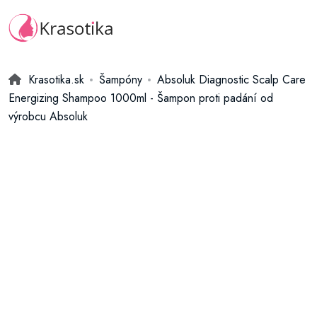
Krasotika.sk
Šampóny
Absoluk Diagnostic Scalp Care
Energizing Shampoo 1000ml - Šampon proti padání od
výrobcu Absoluk