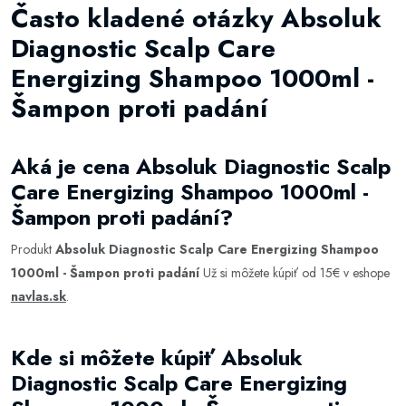
Často kladené otázky Absoluk
Diagnostic Scalp Care
Energizing Shampoo 1000ml -
Šampon proti padání
Aká je cena Absoluk Diagnostic Scalp
Care Energizing Shampoo 1000ml -
Šampon proti padání?
Produkt
Absoluk Diagnostic Scalp Care Energizing Shampoo
1000ml - Šampon proti padání
Už si môžete kúpiť od 15€ v eshope
navlas.sk
.
Kde si môžete kúpiť Absoluk
Diagnostic Scalp Care Energizing