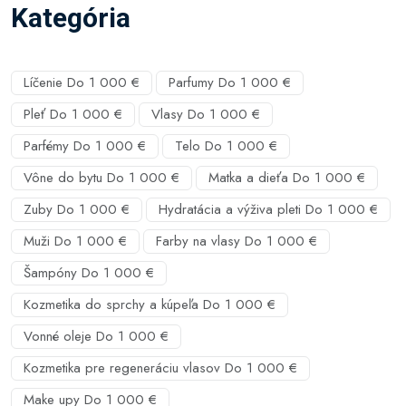
Kategória
Líčenie Do 1 000 €
Parfumy Do 1 000 €
Pleť Do 1 000 €
Vlasy Do 1 000 €
Parfémy Do 1 000 €
Telo Do 1 000 €
Vône do bytu Do 1 000 €
Matka a dieťa Do 1 000 €
Zuby Do 1 000 €
Hydratácia a výživa pleti Do 1 000 €
Muži Do 1 000 €
Farby na vlasy Do 1 000 €
Šampóny Do 1 000 €
Kozmetika do sprchy a kúpeľa Do 1 000 €
Vonné oleje Do 1 000 €
Kozmetika pre regeneráciu vlasov Do 1 000 €
Make upy Do 1 000 €