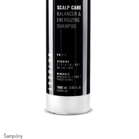
Šampóny