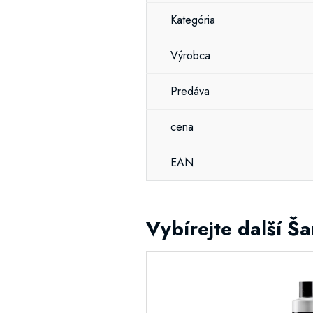
Kategória
Výrobca
Predáva
cena
EAN
Vybírejte další 