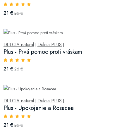
21 €
26 €
DULCIA natural
Dulcia PLUS
|
|
Plus - Prvá pomoc proti vráskam
21 €
26 €
DULCIA natural
Dulcia PLUS
|
|
Plus - Upokojenie a Rosacea
21 €
26 €