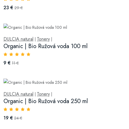
23 €
29 €
DULCIA natural
Tonery
|
|
Organic | Bio Ružová voda 100 ml
9 €
11 €
DULCIA natural
Tonery
|
|
Organic | Bio Ružová voda 250 ml
19 €
24 €