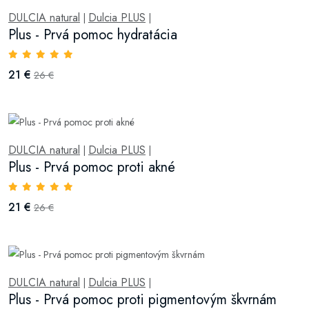
DULCIA natural
Dulcia PLUS
|
|
Plus - Prvá pomoc hydratácia
21 €
26 €
DULCIA natural
Dulcia PLUS
|
|
Plus - Prvá pomoc proti akné
21 €
26 €
DULCIA natural
Dulcia PLUS
|
|
Plus - Prvá pomoc proti pigmentovým škvrnám