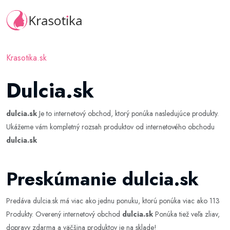
Krasotika.sk
Dulcia.sk
dulcia.sk
Je to internetový obchod, ktorý ponúka nasledujúce produkty.
Ukážeme vám kompletný rozsah produktov od internetového obchodu
dulcia.sk
Preskúmanie dulcia.sk
Predáva dulcia.sk má viac ako jednu ponuku, ktorú ponúka viac ako 113
Produkty. Overený internetový obchod
dulcia.sk
Ponúka tiež veľa zliav,
dopravy zdarma a väčšina produktov je na sklade!