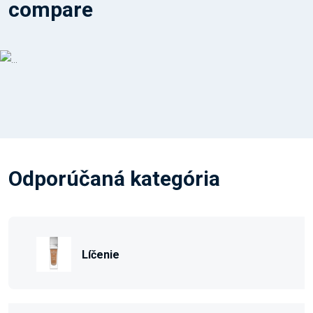
compare
Odporúčaná kategória
Líčenie