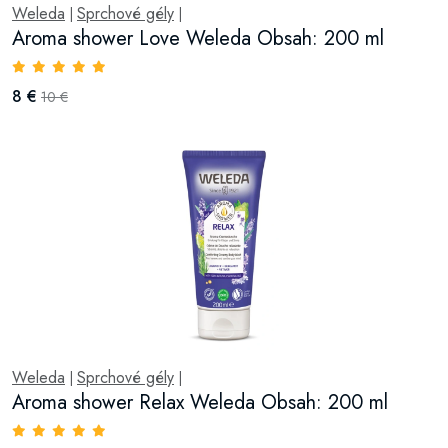
Weleda
Sprchové gély
|
|
Aroma shower Love Weleda Obsah: 200 ml
8 €
10 €
Weleda
Sprchové gély
|
|
Aroma shower Relax Weleda Obsah: 200 ml