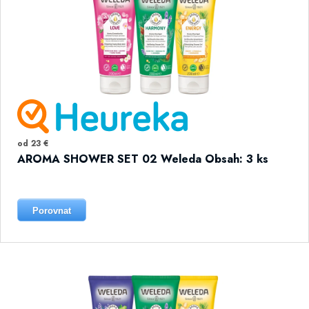
od 23 €
AROMA SHOWER SET 02 Weleda Obsah: 3 ks
Porovnat