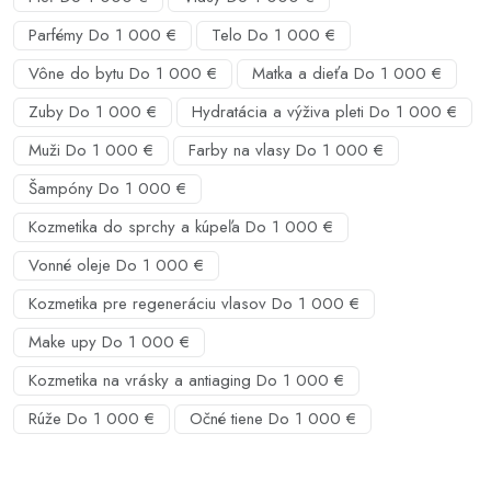
Parfémy Do 1 000 €
Telo Do 1 000 €
Vône do bytu Do 1 000 €
Matka a dieťa Do 1 000 €
Zuby Do 1 000 €
Hydratácia a výživa pleti Do 1 000 €
Muži Do 1 000 €
Farby na vlasy Do 1 000 €
Šampóny Do 1 000 €
Kozmetika do sprchy a kúpeľa Do 1 000 €
Vonné oleje Do 1 000 €
Kozmetika pre regeneráciu vlasov Do 1 000 €
Make upy Do 1 000 €
Kozmetika na vrásky a antiaging Do 1 000 €
Rúže Do 1 000 €
Očné tiene Do 1 000 €