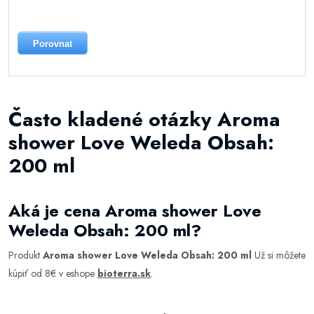
Porovnat
Často kladené otázky Aroma
shower Love Weleda Obsah:
200 ml
Aká je cena Aroma shower Love
Weleda Obsah: 200 ml?
Produkt
Aroma shower Love Weleda Obsah: 200 ml
Už si môžete
kúpiť od 8€ v eshope
bioterra.sk
.