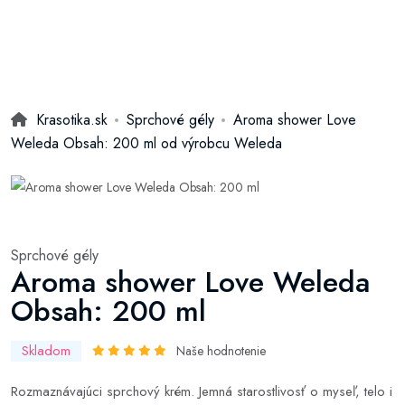
Krasotika.sk
Sprchové gély
Aroma shower Love
Weleda Obsah: 200 ml od výrobcu Weleda
Sprchové gély
Aroma shower Love Weleda
Obsah: 200 ml
Skladom
Naše hodnotenie
Rozmaznávajúci sprchový krém. Jemná starostlivosť o myseľ, telo i