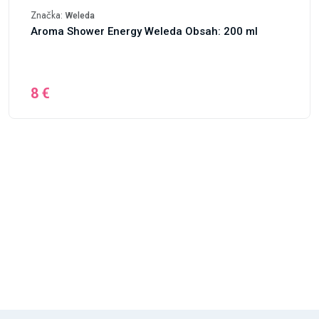
Značka:
Weleda
Aroma Shower Energy Weleda Obsah: 200 ml
8 €