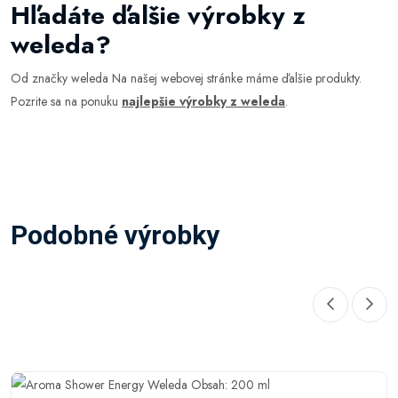
Hľadáte ďalšie výrobky z
weleda?
Od značky weleda Na našej webovej stránke máme ďalšie produkty.
Pozrite sa na ponuku
najlepšie výrobky z weleda
.
Podobné výrobky