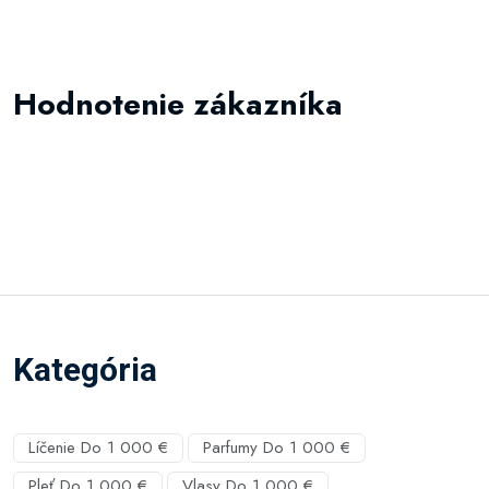
Hodnotenie zákazníka
Kategória
Líčenie Do 1 000 €
Parfumy Do 1 000 €
Pleť Do 1 000 €
Vlasy Do 1 000 €