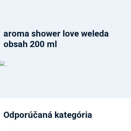
aroma shower love weleda
obsah 200 ml
Odporúčaná kategória