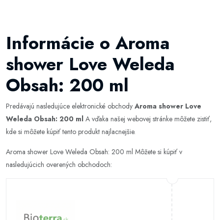
Informácie o Aroma
shower Love Weleda
Obsah: 200 ml
Predávajú nasledujúce elektronické obchody
Aroma shower Love
Weleda Obsah: 200 ml
A vďaka našej webovej stránke môžete zistiť,
kde si môžete kúpiť tento produkt najlacnejšie.
Aroma shower Love Weleda Obsah: 200 ml Môžete si kúpiť v
nasledujúcich overených obchodoch: