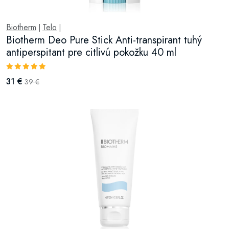
Biotherm
Telo
|
|
Biotherm Deo Pure Stick Anti-transpirant tuhý
antiperspitant pre citlivú pokožku 40 ml
31 €
39 €