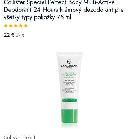
Collistar Special Perfect Body Multi-Active
Deodorant 24 Hours krémový dezodorant pre
všetky typy pokožky 75 ml
22 €
27 €
Collistar
Telo
|
|