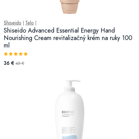
Shiseido
Telo
|
|
Shiseido Advanced Essential Energy Hand
Nourishing Cream revitalizačný krém na ruky 100
ml
36 €
45 €