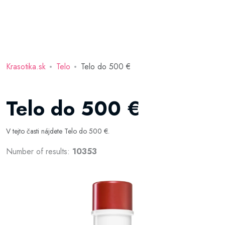
Krasotika.sk
Telo
Telo do 500 €
Telo do 500 €
V tejto časti nájdete Telo do 500 €.
Number of results:
10353