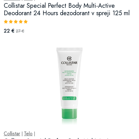
Collistar Special Perfect Body Multi-Active
Deodorant 24 Hours dezodorant v spreji 125 ml
22 €
27 €
Collistar
Telo
|
|