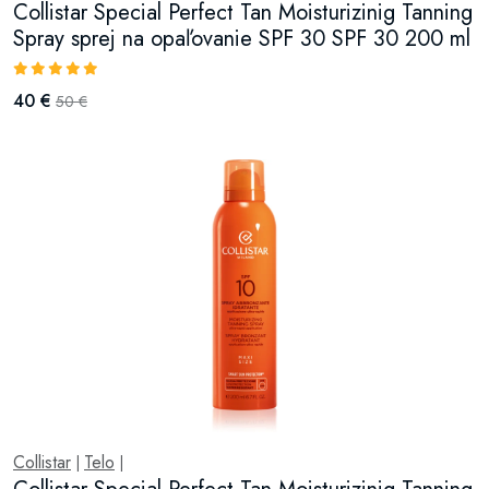
Collistar Special Perfect Tan Moisturizinig Tanning
Spray sprej na opaľovanie SPF 30 SPF 30 200 ml
40 €
50 €
Collistar
Telo
|
|