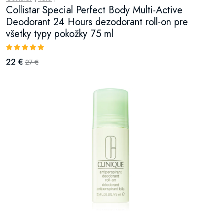
Collistar Special Perfect Body Multi-Active
Deodorant 24 Hours dezodorant roll-on pre
všetky typy pokožky 75 ml
22 €
27 €