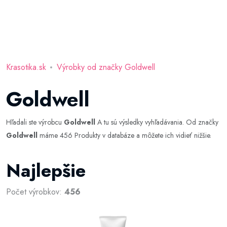
Krasotika.sk
Výrobky od značky Goldwell
Goldwell
Hľadali ste výrobcu
Goldwell
A tu sú výsledky vyhľadávania. Od značky
Goldwell
máme 456 Produkty v databáze a môžete ich vidieť nižšie.
Najlepšie
Počet výrobkov:
456