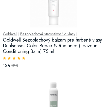
Goldwell
Bezoplachová starostlivosť o vlasy
|
|
Goldwell Bezoplachový balzam pre farbené vlasy
Dualsenses Color Repair & Radiance (Leave-in
Conditioning Balm) 75 ml
15 €
19 €