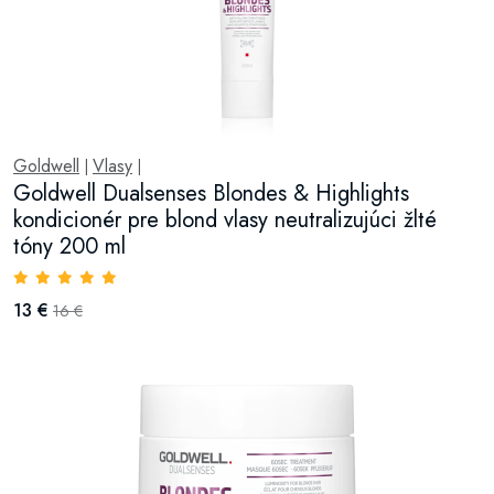
Goldwell
Vlasy
|
|
Goldwell Dualsenses Blondes & Highlights
kondicionér pre blond vlasy neutralizujúci žlté
tóny 200 ml
13 €
16 €