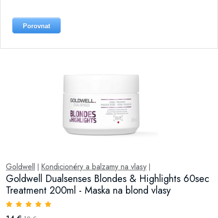
Porovnat
Goldwell
Kondicionéry a balzamy na vlasy
|
|
Goldwell Dualsenses Blondes & Highlights 60sec
Treatment 200ml - Maska na blond vlasy