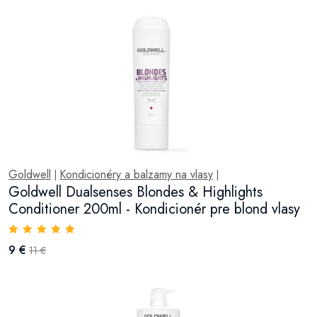
Goldwell
Kondicionéry a balzamy na vlasy
|
|
Goldwell Dualsenses Blondes & Highlights
Conditioner 200ml - Kondicionér pre blond vlasy
9 €
11 €