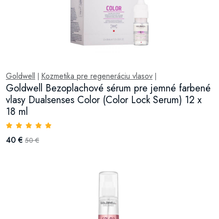
Goldwell
Kozmetika pre regeneráciu vlasov
|
|
Goldwell Bezoplachové sérum pre jemné farbené
vlasy Dualsenses Color (Color Lock Serum) 12 x
18 ml
40 €
50 €