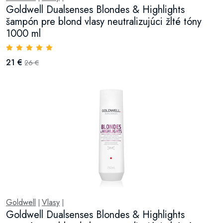
Goldwell Dualsenses Blondes & Highlights
šampón pre blond vlasy neutralizujúci žlté tóny
1000 ml
21 €
26 €
Goldwell
Vlasy
|
|
Goldwell Dualsenses Blondes & Highlights