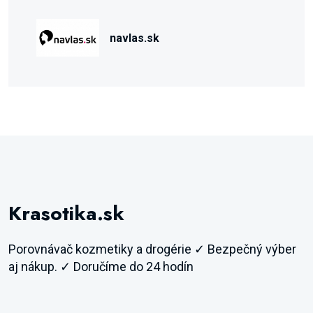
navlas.sk
Krasotika.sk
Porovnávač kozmetiky a drogérie ✓ Bezpečný výber
aj nákup. ✓ Doručíme do 24 hodín