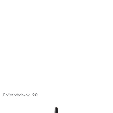
Počet výrobkov:
20