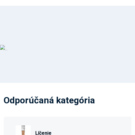
Odporúčaná kategória
Líčenie