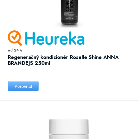
od 24 €
Regeneračný kondicionér Roselle Shine ANNA
BRANDEJS 250ml
Porovnat