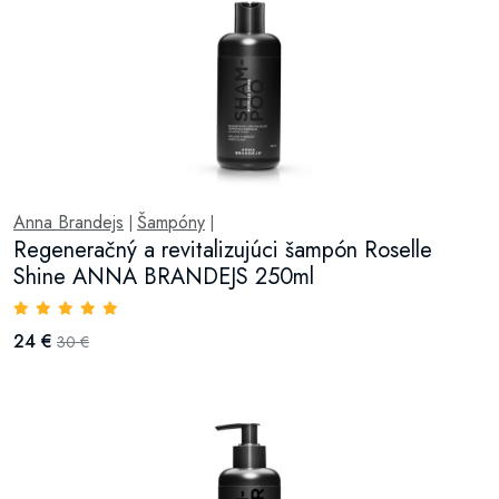
Anna Brandejs
Šampóny
|
|
Regeneračný a revitalizujúci šampón Roselle
Shine ANNA BRANDEJS 250ml
24 €
30 €