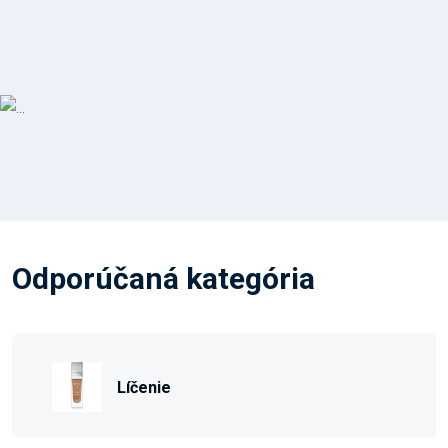
Odporúčaná kategória
Líčenie