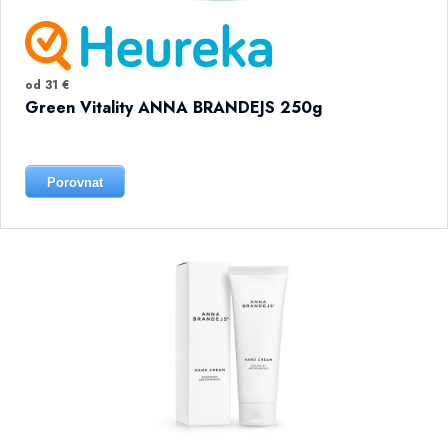
od 31 €
Green Vitality ANNA BRANDEJS 250g
Porovnat