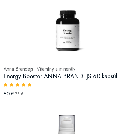
Anna Brandejs
Vitamíny a minerály
|
|
Energy Booster ANNA BRANDEJS 60 kapsúl
60 €
75 €