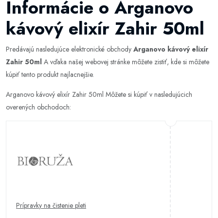
Informácie o Arganovo
kávový elixír Zahir 50ml
Predávajú nasledujúce elektronické obchody
Arganovo kávový elixír
Zahir 50ml
A vďaka našej webovej stránke môžete zistiť, kde si môžete
kúpiť tento produkt najlacnejšie.
Arganovo kávový elixír Zahir 50ml Môžete si kúpiť v nasledujúcich
overených obchodoch:
Prípravky na čistenie pleti