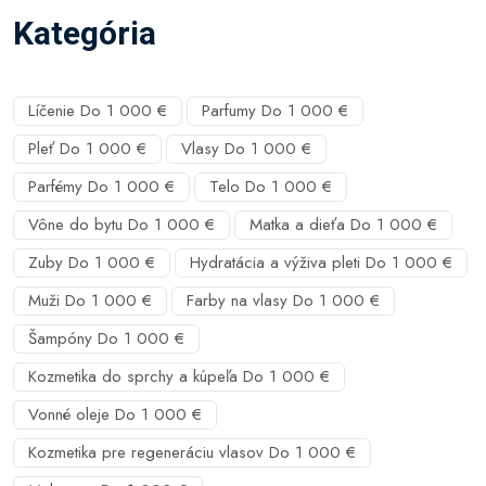
Kategória
Líčenie Do 1 000 €
Parfumy Do 1 000 €
Pleť Do 1 000 €
Vlasy Do 1 000 €
Parfémy Do 1 000 €
Telo Do 1 000 €
Vône do bytu Do 1 000 €
Matka a dieťa Do 1 000 €
Zuby Do 1 000 €
Hydratácia a výživa pleti Do 1 000 €
Muži Do 1 000 €
Farby na vlasy Do 1 000 €
Šampóny Do 1 000 €
Kozmetika do sprchy a kúpeľa Do 1 000 €
Vonné oleje Do 1 000 €
Kozmetika pre regeneráciu vlasov Do 1 000 €