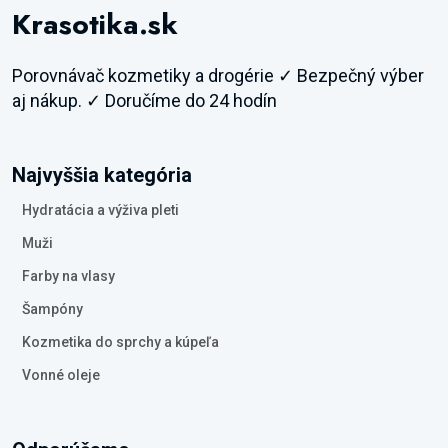
Krasotika.sk
Porovnávač kozmetiky a drogérie ✓ Bezpečný výber
aj nákup. ✓ Doručíme do 24 hodín
Najvyššia kategória
Hydratácia a výživa pleti
Muži
Farby na vlasy
Šampóny
Kozmetika do sprchy a kúpeľa
Vonné oleje