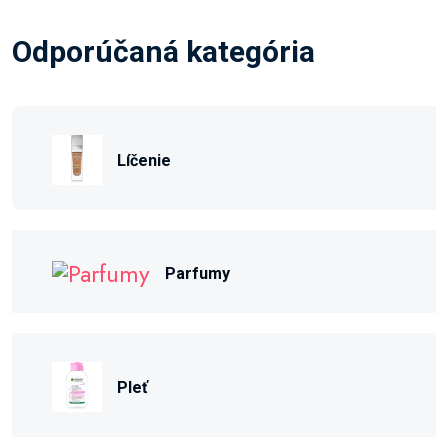
Odporúčaná kategória
Líčenie
Parfumy
Pleť