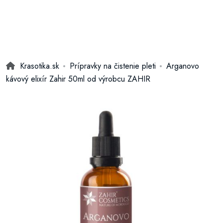
Krasotika.sk
Prípravky na čistenie pleti
Arganovo
kávový elixír Zahir 50ml od výrobcu ZAHIR