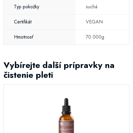
Typ pokožky
suchá
Certifikát
VEGAN
Hmotnosť
70.000g
Vybírejte další prípravky na
čistenie pleti