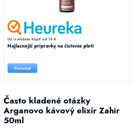
Už si môžete kúpiť od 14 €
Najlacnejší prípravky na čistenie pleti
Porovnat
Často kladené otázky
Arganovo kávový elixír Zahir
50ml