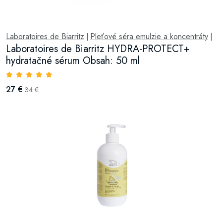
Laboratoires de Biarritz
Pleťové séra emulzie a koncentráty
|
|
Laboratoires de Biarritz HYDRA-PROTECT+
hydratačné sérum Obsah: 50 ml
27 €
34 €