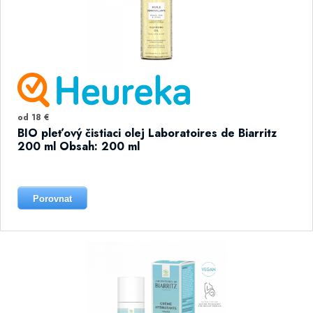
od 18 €
BIO pleťový čistiaci olej Laboratoires de Biarritz
200 ml Obsah: 200 ml
Porovnat