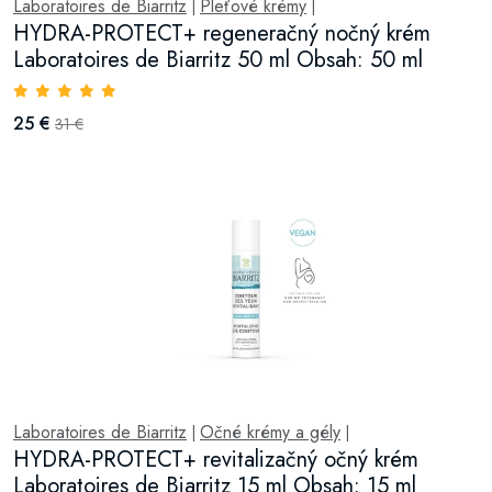
Laboratoires de Biarritz
Pleťové krémy
|
|
HYDRA-PROTECT+ regeneračný nočný krém
Laboratoires de Biarritz 50 ml Obsah: 50 ml
25 €
31 €
Laboratoires de Biarritz
Očné krémy a gély
|
|
HYDRA-PROTECT+ revitalizačný očný krém
Laboratoires de Biarritz 15 ml Obsah: 15 ml