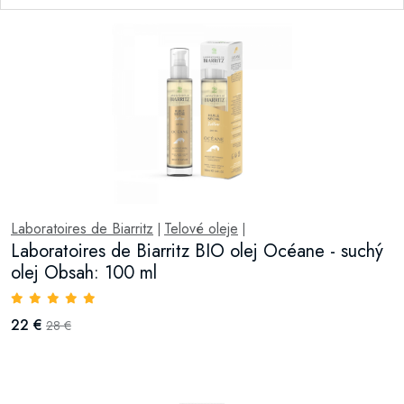
Laboratoires de Biarritz
Telové oleje
|
|
Laboratoires de Biarritz BIO olej Océane - suchý
olej Obsah: 100 ml
22 €
28 €