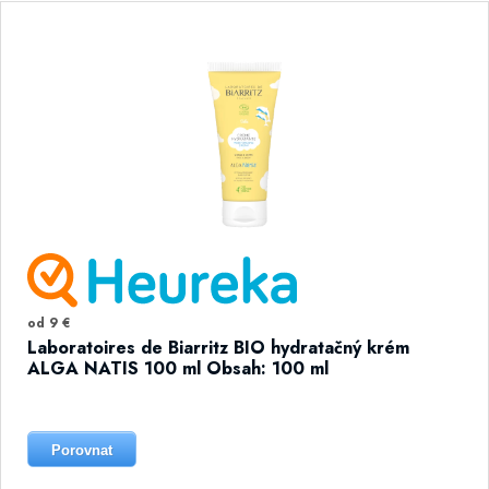
od 9 €
Laboratoires de Biarritz BIO hydratačný krém
ALGA NATIS 100 ml Obsah: 100 ml
Porovnat