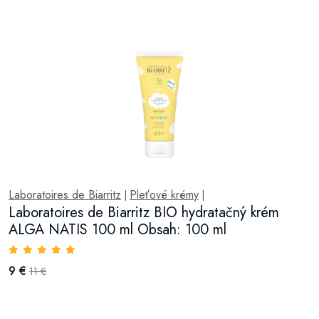
Laboratoires de Biarritz
Pleťové krémy
|
|
Laboratoires de Biarritz BIO hydratačný krém
ALGA NATIS 100 ml Obsah: 100 ml
9 €
11 €