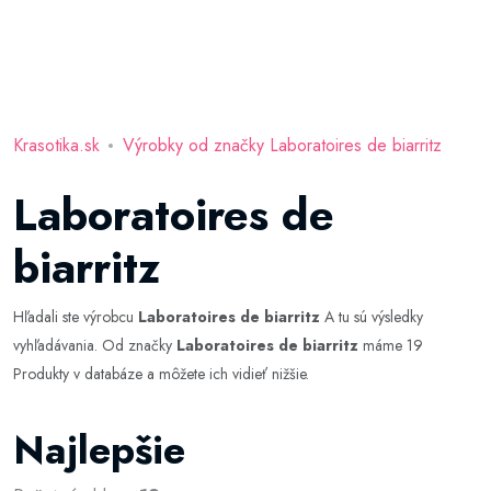
Krasotika.sk
Výrobky od značky Laboratoires de biarritz
Laboratoires de
biarritz
Hľadali ste výrobcu
Laboratoires de biarritz
A tu sú výsledky
vyhľadávania. Od značky
Laboratoires de biarritz
máme 19
Produkty v databáze a môžete ich vidieť nižšie.
Najlepšie