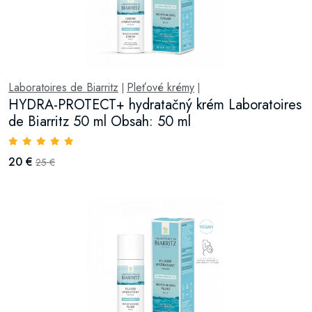
Laboratoires de Biarritz
Pleťové krémy
|
|
HYDRA-PROTECT+ hydratačný krém Laboratoires
de Biarritz 50 ml Obsah: 50 ml
20 €
25 €