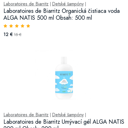
Laboratoires de Biarritz
Detské šampóny
|
|
Laboratoires de Biarritz Organická čistiaca voda
ALGA NATIS 500 ml Obsah: 500 ml
12 €
15 €
Laboratoires de Biarritz
Detské šampóny
|
|
Laboratoires de Biarritz Umývací gél ALGA NATIS