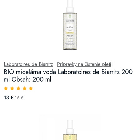
Laboratoires de Biarritz
Prípravky na čistenie pleti
|
|
BIO micelárna voda Laboratoires de Biarritz 200
ml Obsah: 200 ml
13 €
16 €