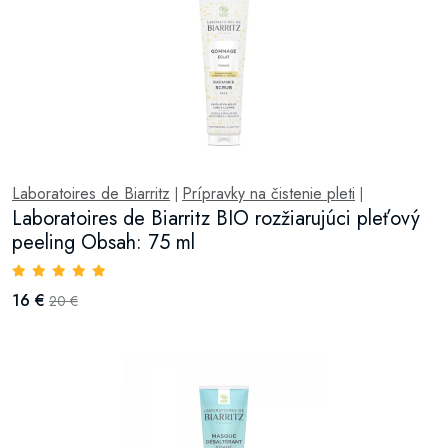
Laboratoires de Biarritz
Prípravky na čistenie pleti
|
|
Laboratoires de Biarritz BIO rozžiarujúci pleťový
peeling Obsah: 75 ml
16 €
20 €