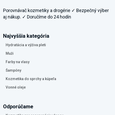
Porovnávač kozmetiky a drogérie ✓ Bezpečný výber
aj nákup. ✓ Doručíme do 24 hodín
Najvyššia kategória
Hydratácia a výživa pleti
Muži
Farby na vlasy
Šampóny
Kozmetika do sprchy a kúpeľa
Vonné oleje
Odporúčame