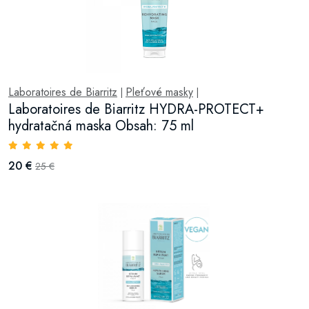
Laboratoires de Biarritz
Pleťové masky
|
|
Laboratoires de Biarritz HYDRA-PROTECT+
hydratačná maska Obsah: 75 ml
20 €
25 €