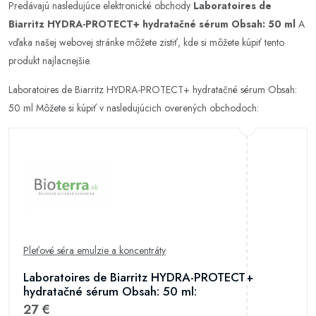
Predávajú nasledujúce elektronické obchody
Laboratoires de
Biarritz HYDRA-PROTECT+ hydratačné sérum Obsah: 50 ml
A
vďaka našej webovej stránke môžete zistiť, kde si môžete kúpiť tento
produkt najlacnejšie.
Laboratoires de Biarritz HYDRA-PROTECT+ hydratačné sérum Obsah:
50 ml Môžete si kúpiť v nasledujúcich overených obchodoch:
Pleťové séra emulzie a koncentráty
Laboratoires de Biarritz HYDRA-PROTECT+
hydratačné sérum Obsah: 50 ml:
27 €