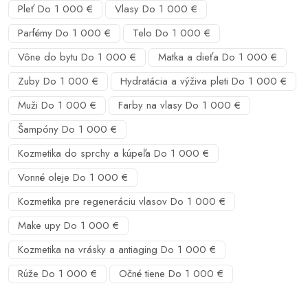
Pleť Do 1 000 €
Vlasy Do 1 000 €
Parfémy Do 1 000 €
Telo Do 1 000 €
Vône do bytu Do 1 000 €
Matka a dieťa Do 1 000 €
Zuby Do 1 000 €
Hydratácia a výživa pleti Do 1 000 €
Muži Do 1 000 €
Farby na vlasy Do 1 000 €
Šampóny Do 1 000 €
Kozmetika do sprchy a kúpeľa Do 1 000 €
Vonné oleje Do 1 000 €
Kozmetika pre regeneráciu vlasov Do 1 000 €
Make upy Do 1 000 €
Kozmetika na vrásky a antiaging Do 1 000 €
Rúže Do 1 000 €
Očné tiene Do 1 000 €