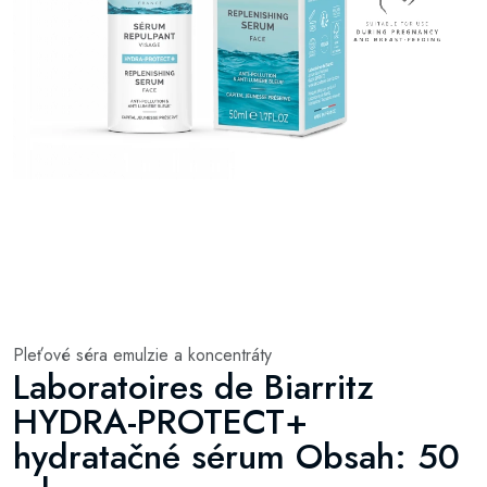
Pleťové séra emulzie a koncentráty
Laboratoires de Biarritz
HYDRA-PROTECT+
hydratačné sérum Obsah: 50