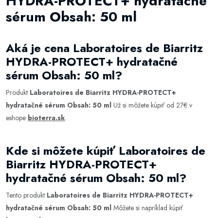
HYDRA-PROTECT+ hydratačné
sérum Obsah: 50 ml
Aká je cena Laboratoires de Biarritz
HYDRA-PROTECT+ hydratačné
sérum Obsah: 50 ml?
Produkt
Laboratoires de Biarritz HYDRA-PROTECT+
hydratačné sérum Obsah: 50 ml
Už si môžete kúpiť od 27€ v
eshope
bioterra.sk
.
Kde si môžete kúpiť Laboratoires de
Biarritz HYDRA-PROTECT+
hydratačné sérum Obsah: 50 ml?
Tento produkt
Laboratoires de Biarritz HYDRA-PROTECT+
hydratačné sérum Obsah: 50 ml
Môžete si napríklad kúpiť