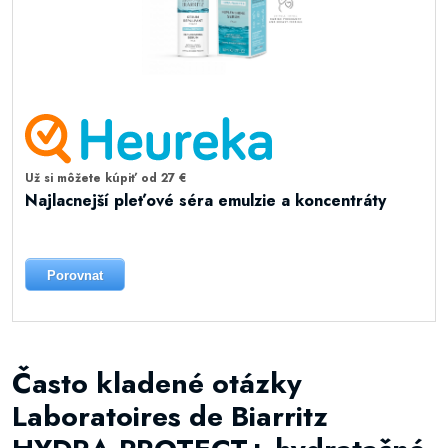
Už si môžete kúpiť od 27 €
Najlacnejší pleťové séra emulzie a koncentráty
Porovnat
Často kladené otázky
Laboratoires de Biarritz