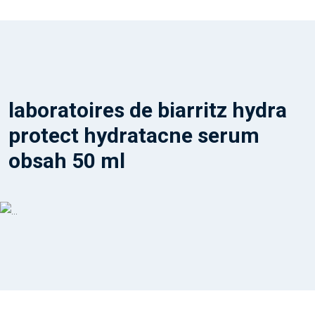
laboratoires de biarritz hydra
protect hydratacne serum
obsah 50 ml