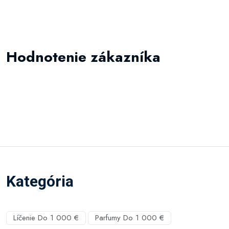
Hodnotenie zákazníka
Kategória
Líčenie Do 1 000 €
Parfumy Do 1 000 €