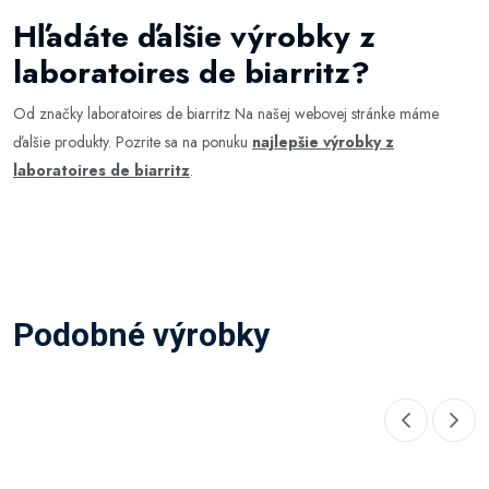
Hľadáte ďalšie výrobky z
laboratoires de biarritz?
Od značky laboratoires de biarritz Na našej webovej stránke máme
ďalšie produkty. Pozrite sa na ponuku
najlepšie výrobky z
laboratoires de biarritz
.
Podobné výrobky