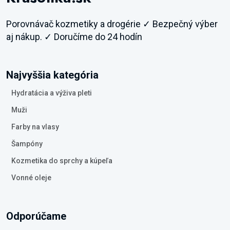
Porovnávač kozmetiky a drogérie ✓ Bezpečný výber
aj nákup. ✓ Doručíme do 24 hodín
Najvyššia kategória
Hydratácia a výživa pleti
Muži
Farby na vlasy
Šampóny
Kozmetika do sprchy a kúpeľa
Vonné oleje
Odporúčame