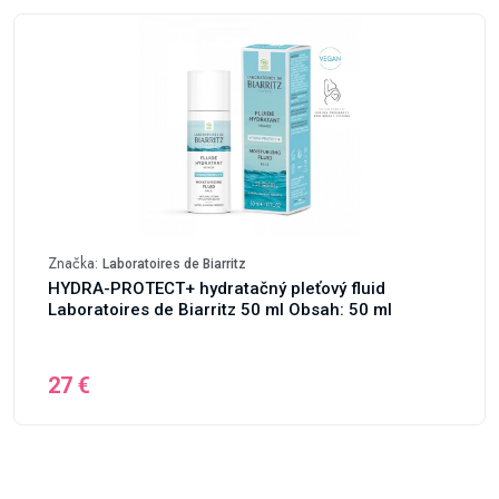
Značka:
Laboratoires de Biarritz
HYDRA-PROTECT+ hydratačný pleťový fluid
Laboratoires de Biarritz 50 ml Obsah: 50 ml
27 €