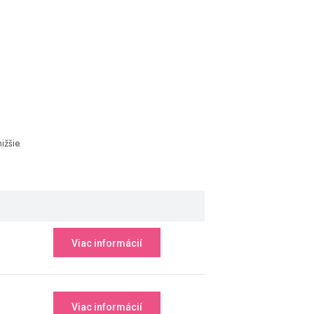
žšie.
Viac informácií
Viac informácií