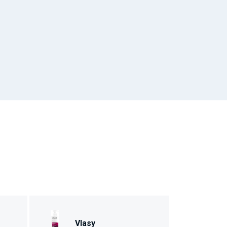
Vlasy