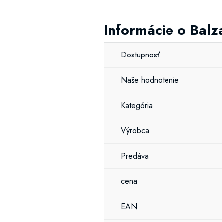
Informácie o Balz
Dostupnosť
Naše hodnotenie
Kategória
Výrobca
Predáva
cena
EAN