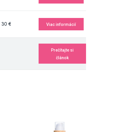
30 €
Viac informácií
Prečítajte si
článok