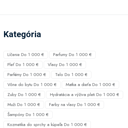
Kategória
Líčenie Do 1 000 €
Parfumy Do 1 000 €
Pleť Do 1 000 €
Vlasy Do 1 000 €
Parfémy Do 1 000 €
Telo Do 1 000 €
Vône do bytu Do 1 000 €
Matka a dieťa Do 1 000 €
Zuby Do 1 000 €
Hydratácia a výživa pleti Do 1 000 €
Muži Do 1 000 €
Farby na vlasy Do 1 000 €
Šampóny Do 1 000 €
Kozmetika do sprchy a kúpeľa Do 1 000 €