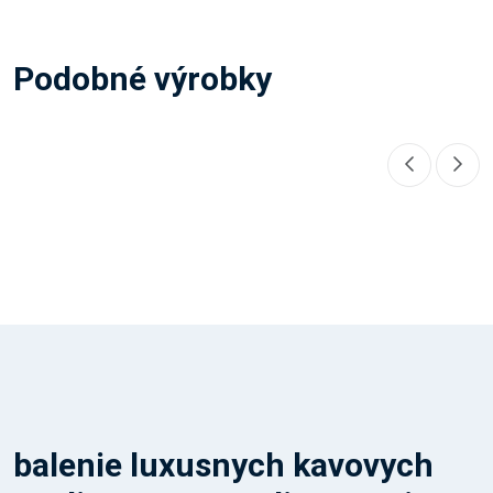
Podobné výrobky
balenie luxusnych kavovych