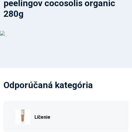
peelingov cocosolis organic
280g
Odporúčaná kategória
Líčenie