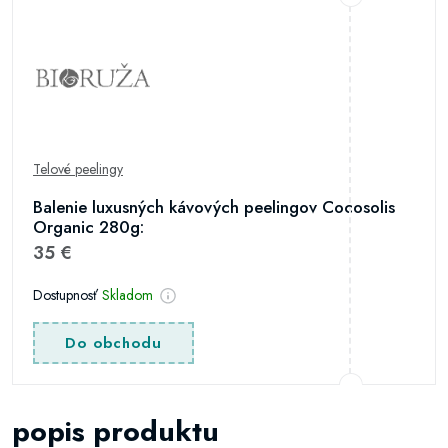
Telové peelingy
Balenie luxusných kávových peelingov Cocosolis
Organic 280g:
35 €
Dostupnosť
Skladom
Do obchodu
popis produktu