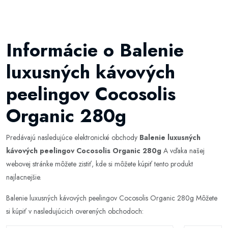
Informácie o Balenie
luxusných kávových
peelingov Cocosolis
Organic 280g
Predávajú nasledujúce elektronické obchody
Balenie luxusných
kávových peelingov Cocosolis Organic 280g
A vďaka našej
webovej stránke môžete zistiť, kde si môžete kúpiť tento produkt
najlacnejšie.
Balenie luxusných kávových peelingov Cocosolis Organic 280g Môžete
si kúpiť v nasledujúcich overených obchodoch: