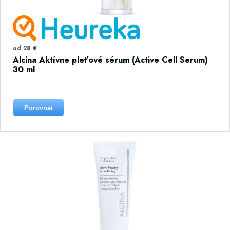
od 28 €
Alcina Aktívne pleťové sérum (Active Cell Serum)
30 ml
Porovnat