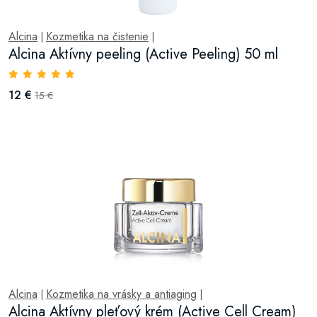
Alcina
Kozmetika na čistenie
|
|
Alcina Aktívny peeling (Active Peeling) 50 ml
12 €
15 €
Alcina
Kozmetika na vrásky a antiaging
|
|
Alcina Aktívny pleťový krém (Active Cell Cream)